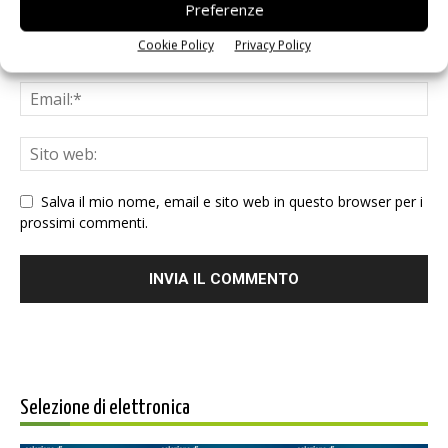
Preferenze
Cookie Policy
Privacy Policy
Salva il mio nome, email e sito web in questo browser per i
prossimi commenti.
Selezione di elettronica