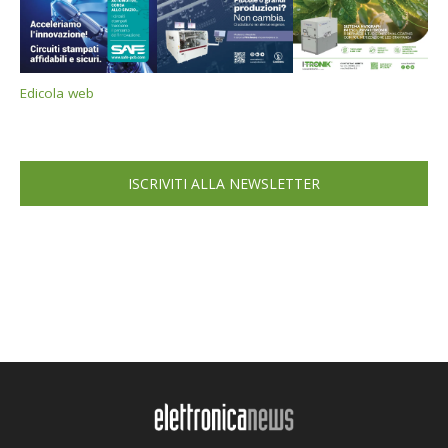
Edicola web
ISCRIVITI ALLA NEWSLETTER