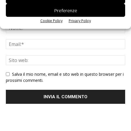
Preferenze
Cookie Policy
Privacy Policy
Salva il mio nome, email e sito web in questo browser per i
prossimi commenti.