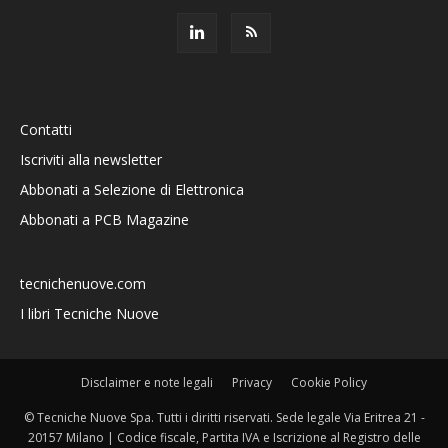
Contatti
Iscriviti alla newsletter
Abbonati a Selezione di Elettronica
Abbonati a PCB Magazine
tecnichenuove.com
I libri Tecniche Nuove
Disclaimer e note legali
Privacy
Cookie Policy
© Tecniche Nuove Spa. Tutti i diritti riservati. Sede legale Via Eritrea 21 -
20157 Milano | Codice fiscale, Partita IVA e Iscrizione al Registro delle