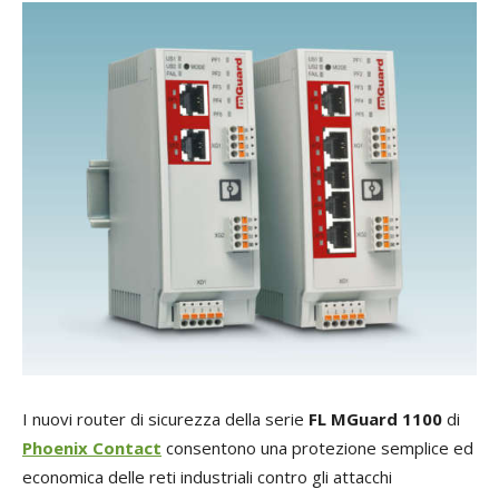
I nuovi router di sicurezza della serie
FL MGuard 1100
di
Phoenix Contact
consentono una protezione semplice ed
economica delle reti industriali contro gli attacchi