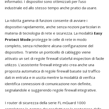
informatici. I dispositivi sono ottimizzati per l'uso
industriale ed allo stesso tempo anche pratici da usare.
La ridotta gamma di funzioni consente di avviare i
dispositivi rapidamente, anche senza nozioni particolari in
materia di tecnologia di rete e sicurezza. La modalità
Easy
Protect Mode
protegge le celle di rete in modo
completo, senza richiedere alcuna configurazione del
dispositivo. Tramite un ponticello di cablaggio viene
attivato un set di regole firewall stateful-inspection di facile
utilizzo. L'assistente firewall integrato crea anche una
proposta automatica di regole firewall basate sul traffico
dati in entrata e in uscita mentre la modalità di verifica
identifica connessioni di comunicazione non definite,
segnalandole e suggerendo regole firewall integrative.
I router di sicurezza della serie FL mGuard 1000