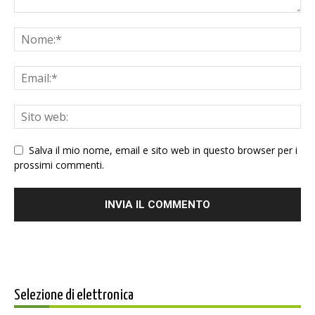
Salva il mio nome, email e sito web in questo browser per i
prossimi commenti.
Selezione di elettronica