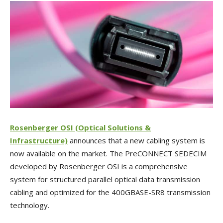
Rosenberger OSI (Optical Solutions &
Infrastructure)
announces that a new cabling system is
now available on the market. The PreCONNECT
SEDECIM
developed by Rosenberger OSI is a comprehensive
system for structured parallel optical data transmission
cabling and optimized for the 400GBASE-SR8 transmission
technology.