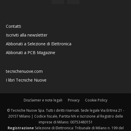
Contatti
Iscriviti alla newsletter
Abbonati a Selezione di Elettronica
Abbonati a PCB Magazine
tecnichenuove.com
I libri Tecniche Nuove
Disclaimer e note legali
Privacy
Cookie Policy
© Tecniche Nuove Spa. Tutti i diritti riservati. Sede legale Via Eritrea 21 -
20157 Milano | Codice fiscale, Partita IVA e Iscrizione al Registro delle
imprese di Milano: 00753480151
Registrazione
Selezione di Elettronica: Tribunale di Milano n. 199 del