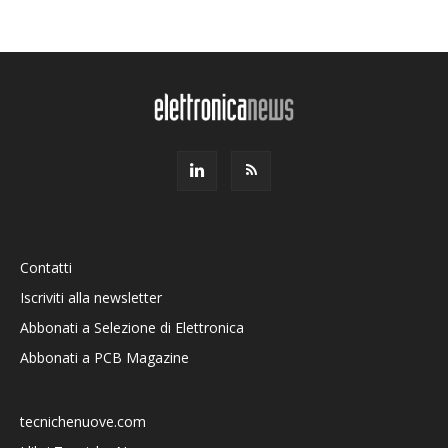
Contatti
Iscriviti alla newsletter
Abbonati a Selezione di Elettronica
Abbonati a PCB Magazine
tecnichenuove.com