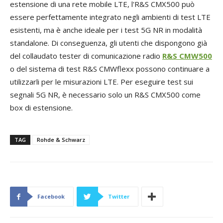
estensione di una rete mobile LTE, l'R&S CMX500 può
essere perfettamente integrato negli ambienti di test LTE
esistenti, ma è anche ideale per i test 5G NR in modalità
standalone. Di conseguenza, gli utenti che dispongono già
del collaudato tester di comunicazione radio
R&S CMW500
o del sistema di test R&S CMWflexx possono continuare a
utilizzarli per le misurazioni LTE. Per eseguire test sui
segnali 5G NR, è necessario solo un R&S CMX500 come
box di estensione.
TAG
Rohde & Schwarz
Facebook
Twitter