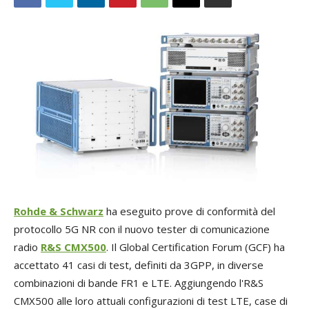
Rohde & Schwarz
ha eseguito prove di conformità del
protocollo 5G NR con il nuovo tester di comunicazione
radio
R&S CMX500
. Il Global Certification Forum (GCF) ha
accettato 41 casi di test, definiti da 3GPP, in diverse
combinazioni di bande FR1 e LTE. Aggiungendo l'R&S
CMX500 alle loro attuali configurazioni di test LTE, case di