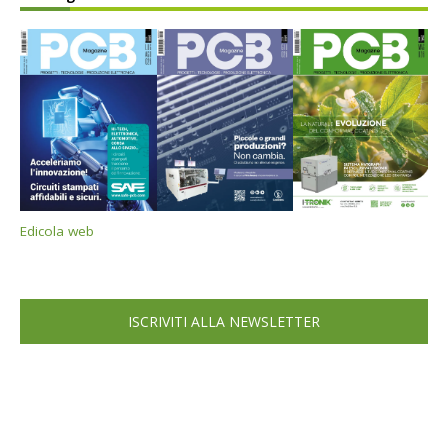
Edicola web
ISCRIVITI ALLA NEWSLETTER