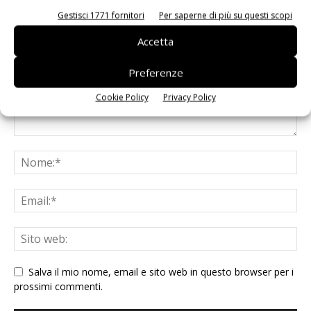
LASCIA UN COMMENTO
Gestisci 1771 fornitori
Per saperne di più su questi scopi
Accetta
Preferenze
Cookie Policy
Privacy Policy
Salva il mio nome, email e sito web in questo browser per i
prossimi commenti.