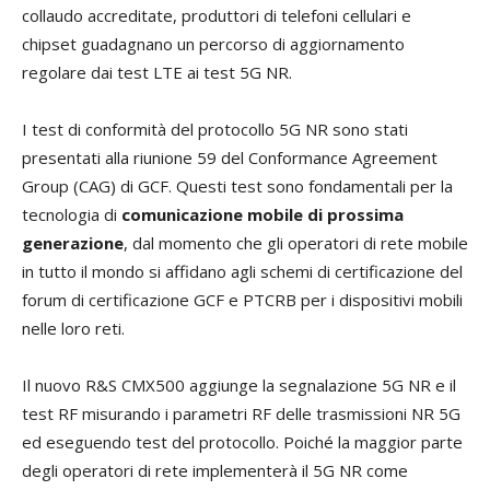
collaudo accreditate, produttori di telefoni cellulari e
chipset guadagnano un percorso di aggiornamento
regolare dai test LTE ai test 5G NR.
I test di conformità del protocollo 5G NR sono stati
presentati alla riunione 59 del Conformance Agreement
Group (CAG) di GCF. Questi test sono fondamentali per la
tecnologia di
comunicazione mobile di prossima
generazione
, dal momento che gli operatori di rete mobile
in tutto il mondo si affidano agli schemi di certificazione del
forum di certificazione GCF e PTCRB per i dispositivi mobili
nelle loro reti.
Il nuovo R&S CMX500 aggiunge la segnalazione 5G NR e il
test RF misurando i parametri RF delle trasmissioni NR 5G
ed eseguendo test del protocollo. Poiché la maggior parte
degli operatori di rete implementerà il 5G NR come