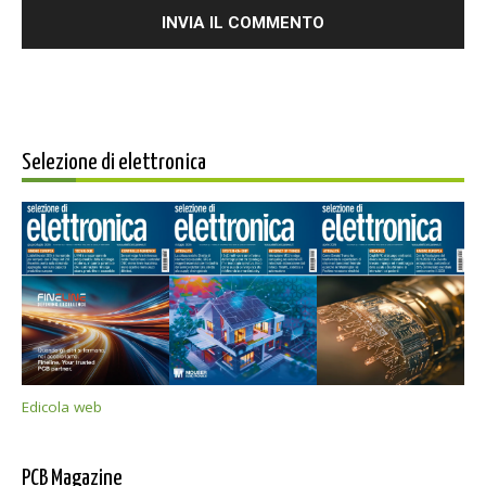
Selezione di elettronica
Edicola web
PCB Magazine