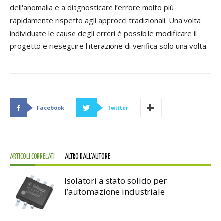
dell'anomalia e a diagnosticare l’errore molto più
rapidamente rispetto agli approcci tradizionali. Una volta
individuate le cause degli errori è possibile modificare il
progetto e rieseguire l'iterazione di verifica solo una volta.
Facebook
Twitter
ARTICOLI CORRELATI
ALTRO DALL'AUTORE
Isolatori a stato solido per
l’automazione industriale