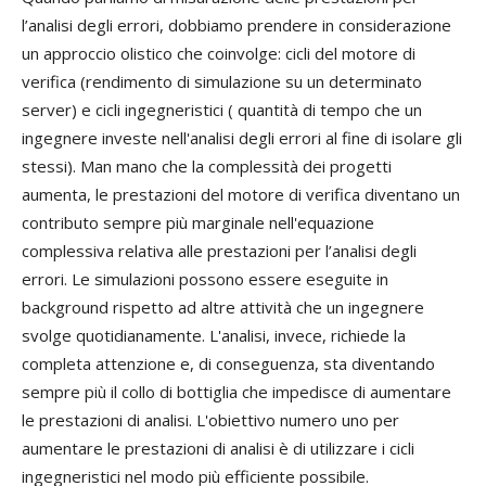
l’analisi degli errori, dobbiamo prendere in considerazione
un approccio olistico che coinvolge: cicli del motore di
verifica (rendimento di simulazione su un determinato
server) e cicli ingegneristici ( quantità di tempo che un
ingegnere investe nell'analisi degli errori al fine di isolare gli
stessi). Man mano che la complessità dei progetti
aumenta, le prestazioni del motore di verifica diventano un
contributo sempre più marginale nell'equazione
complessiva relativa alle prestazioni per l’analisi degli
errori. Le simulazioni possono essere eseguite in
background rispetto ad altre attività che un ingegnere
svolge quotidianamente. L'analisi, invece, richiede la
completa attenzione e, di conseguenza, sta diventando
sempre più il collo di bottiglia che impedisce di aumentare
le prestazioni di analisi. L'obiettivo numero uno per
aumentare le prestazioni di analisi è di utilizzare i cicli
ingegneristici nel modo più efficiente possibile.