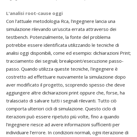
L'analisi root-cause oggi
Con l'attuale metodologia Rca, l'ingegnere lancia una
simulazione rilevando un'uscita errata attraverso dei
testbench. Potenzialmente, la fonte del problema
potrebbe essere identificata utilizzando le tecniche di
analisi oggi disponibili, come ed esempio: dichiarazioni Print;
tracciamento dei segnali; breakpoint/esecuzione passo-
passo. Quando utilizza queste tecniche, l'ingegnere è
costretto ad effettuare nuovamente la simulazione dopo
aver modificato il progetto, scoprendo spesso che deve
aggiungere altre dichiarazioni print oppure che, forse, ha
tralasciato di salvare tutti i segnali rilevanti. Tutto ciò
comporta ulteriori cicli di simulazione. Questo ciclo di
iterazioni può essere ripetuto più volte, fino a quando
l'ingegnere riesce ad avere informazioni sufficienti per
individuare l’errore. In condizioni normali, ogni iterazione di