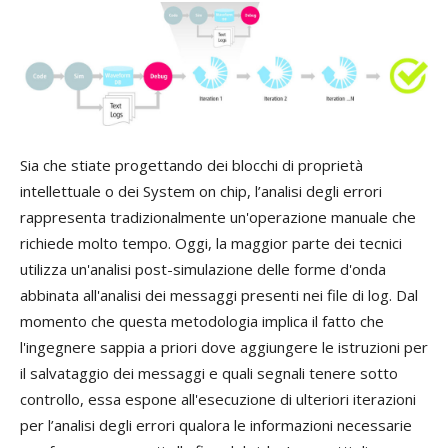
Sia che stiate progettando dei blocchi di proprietà
intellettuale o dei System on chip, l’analisi degli errori
rappresenta tradizionalmente un'operazione manuale che
richiede molto tempo. Oggi, la maggior parte dei tecnici
utilizza un'analisi post-simulazione delle forme d'onda
abbinata all'analisi dei messaggi presenti nei file di log. Dal
momento che questa metodologia implica il fatto che
l'ingegnere sappia a priori dove aggiungere le istruzioni per
il salvataggio dei messaggi e quali segnali tenere sotto
controllo, essa espone all'esecuzione di ulteriori iterazioni
per l’analisi degli errori qualora le informazioni necessarie