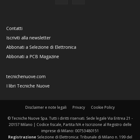
Contatti
Iscriviti alla newsletter
Abbonati a Selezione di Elettronica
Abbonati a PCB Magazine
tecnichenuove.com
I libri Tecniche Nuove
Disclaimer e note legali
Privacy
Cookie Policy
© Tecniche Nuove Spa. Tutti i diritti riservati. Sede legale Via Eritrea 21 -
20157 Milano | Codice fiscale, Partita IVA e Iscrizione al Registro delle
imprese di Milano: 00753480151
Registrazione
Selezione di Elettronica: Tribunale di Milano n. 199 del