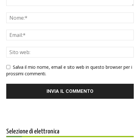
Salva il mio nome, email e sito web in questo browser per i
prossimi commenti.
Selezione di elettronica