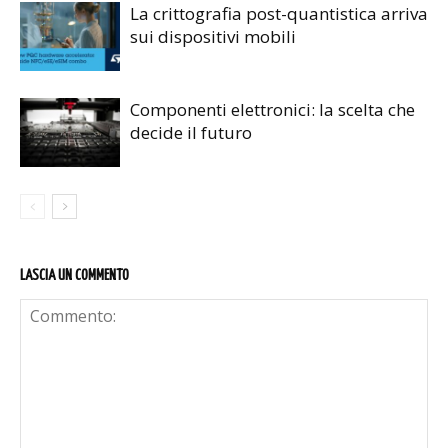
La crittografia post-quantistica arriva
sui dispositivi mobili
Componenti elettronici: la scelta che
decide il futuro
LASCIA UN COMMENTO