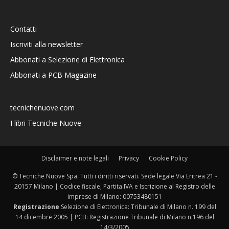
Contatti
Iscriviti alla newsletter
Abbonati a Selezione di Elettronica
Abbonati a PCB Magazine
tecnichenuove.com
I libri Tecniche Nuove
Disclaimer e note legali
Privacy
Cookie Policy
© Tecniche Nuove Spa. Tutti i diritti riservati. Sede legale Via Eritrea 21 -
20157 Milano | Codice fiscale, Partita IVA e Iscrizione al Registro delle
imprese di Milano: 00753480151
Registrazione
Selezione di Elettronica: Tribunale di Milano n. 199 del
14 dicembre 2005 | PCB: Registrazione Tribunale di Milano n.196 del
14/3/2005