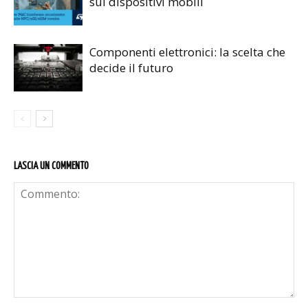
sui dispositivi mobili
Componenti elettronici: la scelta che
decide il futuro
LASCIA UN COMMENTO