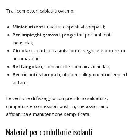
Tra i connettori cablati troviamo:
Miniaturizzati
, usati in dispositivi compatti;
Per impieghi gravosi
, progettati per ambienti
industriali;
Circolari
, adatti a trasmissioni di segnale e potenza in
automazione;
Rettangolari
, comuni nelle comunicazioni dati;
Per circuiti stampati
, utili per collegamenti interni ed
esterni.
Le tecniche di fissaggio comprendono saldatura,
crimpatura e connessioni push-in, che assicurano
affidabilità e manutenzione semplificata.
Materiali per conduttori e isolanti