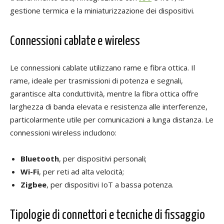
gestione termica e la miniaturizzazione dei dispositivi.
Connessioni cablate e wireless
Le connessioni cablate utilizzano rame e fibra ottica. Il
rame, ideale per trasmissioni di potenza e segnali,
garantisce alta conduttività, mentre la fibra ottica offre
larghezza di banda elevata e resistenza alle interferenze,
particolarmente utile per comunicazioni a lunga distanza. Le
connessioni wireless includono:
Bluetooth
, per dispositivi personali;
Wi-Fi
, per reti ad alta velocità;
Zigbee
, per dispositivi IoT a bassa potenza.
Tipologie di connettori e tecniche di fissaggio