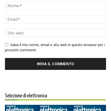
Salva il mio nome, email e sito web in questo browser per i
prossimi commenti.
Selezione di elettronica