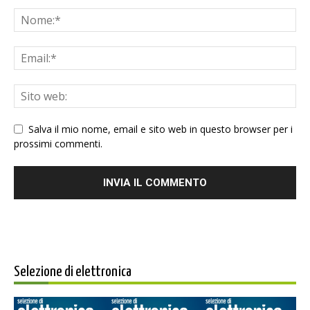
Salva il mio nome, email e sito web in questo browser per i
prossimi commenti.
Selezione di elettronica