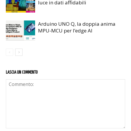
luce in dati affidabili
Arduino UNO Q, la doppia anima
MPU-MCU per l’edge AI
LASCIA UN COMMENTO