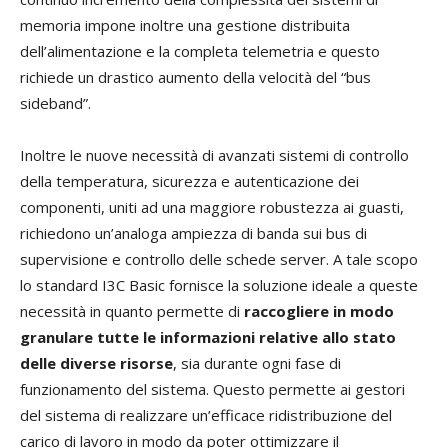
memoria impone inoltre una gestione distribuita
dell’alimentazione e la completa telemetria e questo
richiede un drastico aumento della velocità del “bus
sideband”.
Inoltre le nuove necessità di avanzati sistemi di controllo
della temperatura, sicurezza e autenticazione dei
componenti, uniti ad una maggiore robustezza ai guasti,
richiedono un’analoga ampiezza di banda sui bus di
supervisione e controllo delle schede server. A tale scopo
lo standard I3C Basic fornisce la soluzione ideale a queste
necessità in quanto permette di
raccogliere in modo
granulare tutte le informazioni relative allo stato
delle diverse risorse
, sia durante ogni fase di
funzionamento del sistema. Questo permette ai gestori
del sistema di realizzare un’efficace ridistribuzione del
carico di lavoro in modo da poter ottimizzare il