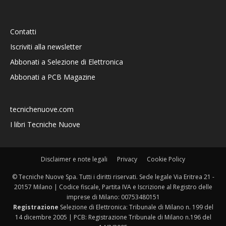
Contatti
Iscriviti alla newsletter
Abbonati a Selezione di Elettronica
Abbonati a PCB Magazine
tecnichenuove.com
I libri Tecniche Nuove
Disclaimer e note legali
Privacy
Cookie Policy
© Tecniche Nuove Spa. Tutti i diritti riservati. Sede legale Via Eritrea 21 -
20157 Milano | Codice fiscale, Partita IVA e Iscrizione al Registro delle
imprese di Milano: 00753480151
Registrazione
Selezione di Elettronica: Tribunale di Milano n. 199 del
14 dicembre 2005 | PCB: Registrazione Tribunale di Milano n.196 del