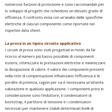
numerose funzioni di protezione e sono raccomandati per
lo sviluppo di progetti che richiedono un elevato grado di
efficienza. Il confronto inizia con un’analisi delle specifiche
elettriche di ciascun componente come riportate nei
rispettivi data sheet.
La prova in un tipico circuito applicativo
I circuiti di prova sono stati progettati in modo da far
ricorso al numero più basso possibile di componenti
esterni, ottimizzare le prestazioni elettriche e minimizzare
la dissipazione di calore. Il valore dei componenti presenti
nella rete di compensazione influenzano l’efficienza e le
perdite di potenza, ragion per cui è necessaria un’attenta
valutazione in qualsiasi applicazione. I componenti presi in
considerazione sono l’induttore, il condensatore di
bootstrap, il partitore di tensione e i condensatori
necessari per mantenere stabili determinati livelli di