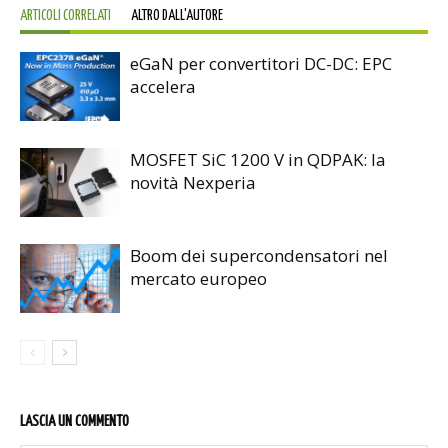
ARTICOLI CORRELATI
ALTRO DALL'AUTORE
eGaN per convertitori DC-DC: EPC
accelera
MOSFET SiC 1200 V in QDPAK: la
novità Nexperia
Boom dei supercondensatori nel
mercato europeo
LASCIA UN COMMENTO