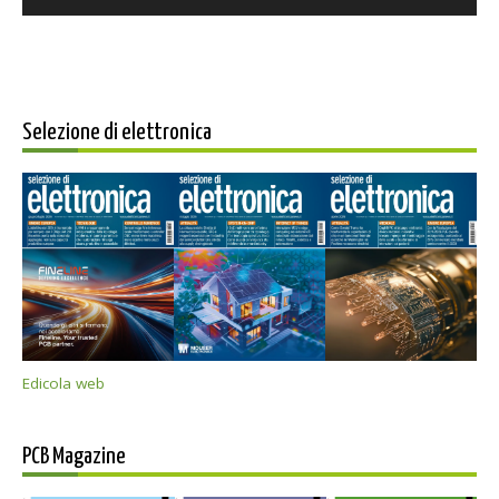
Selezione di elettronica
Edicola web
PCB Magazine