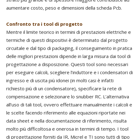
aumentare costo, peso e dimensioni della scheda Pcb.
Confronto tra i tool di progetto
Mentre il limite teorico in termini di prestazioni elettriche e
termiche di questi dispositivi è determinato dal progetto
circuitale e dal tipo di packaging, il conseguimento in pratica
delle migliori prestazioni dipende in larga misura dai tool di
progettazione a disposizione. Questi tool sono necessari
per eseguire calcoli, scegliere l’induttore e i condensatori di
ingresso e di uscita più idonei (in molti casi è infatti
richiesto più di un condensatore), specificare la rete di
compensazione e selezionare lo snubber RC. L’alternativa
all’uso di tali tool, ovvero effettuare manualmente i calcoli e
le scelte facendo riferimento alle equazioni riportate nei
data sheet e nella documentazione di riferimento, risulta
molto più difficoltosa e onerosa in termini di tempo. I tool
di progettazione forniti da IR, Micrel e TI sono tutti di tipo