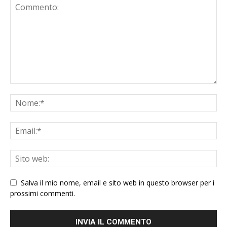
Salva il mio nome, email e sito web in questo browser per i
prossimi commenti.