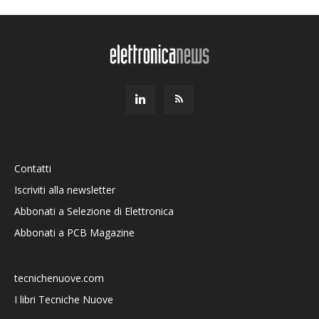
Contatti
Iscriviti alla newsletter
Abbonati a Selezione di Elettronica
Abbonati a PCB Magazine
tecnichenuove.com
I libri Tecniche Nuove