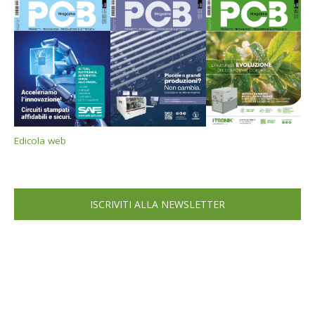
Edicola web
ISCRIVITI ALLA NEWSLETTER