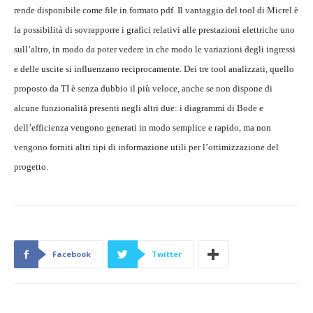
rende disponibile come file in formato pdf. Il vantaggio del tool di Micrel è
la possibilità di sovrapporre i grafici relativi alle prestazioni elettriche uno
sull’altro, in modo da poter vedere in che modo le variazioni degli ingressi
e delle uscite si influenzano reciprocamente. Dei tre tool analizzati, quello
proposto da TI è senza dubbio il più veloce, anche se non dispone di
alcune funzionalità presenti negli altri due: i diagrammi di Bode e
dell’efficienza vengono generati in modo semplice e rapido, ma non
vengono forniti altri tipi di informazione utili per l’ottimizzazione del
progetto.
Facebook
Twitter