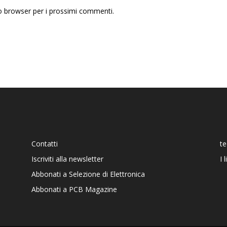
to browser per i prossimi commenti.
Contatti
t
Iscriviti alla newsletter
I 
Abbonati a Selezione di Elettronica
Abbonati a PCB Magazine