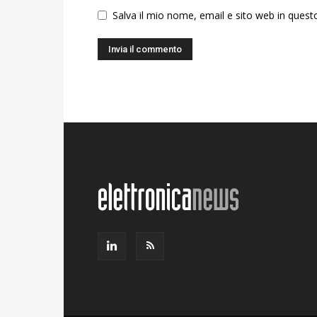
Salva il mio nome, email e sito web in ques