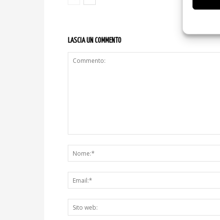
LASCIA UN COMMENTO