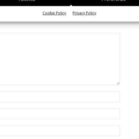
Cookie Policy
Privacy Policy