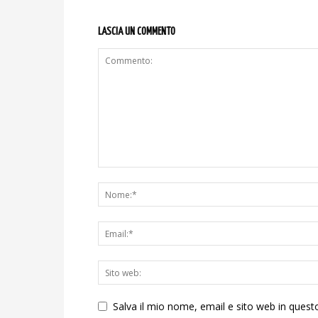
LASCIA UN COMMENTO
Salva il mio nome, email e sito web in ques