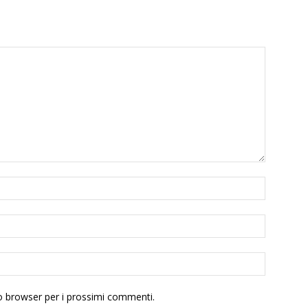
to browser per i prossimi commenti.