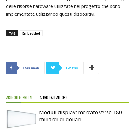
delle risorse hardware utilizzate nel progetto che sono
implementate utilizzando questi dispositivi.
TAG
Embedded
Facebook
Twitter
ARTICOLI CORRELATI
ALTRO DALL'AUTORE
Moduli display: mercato verso 180
miliardi di dollari