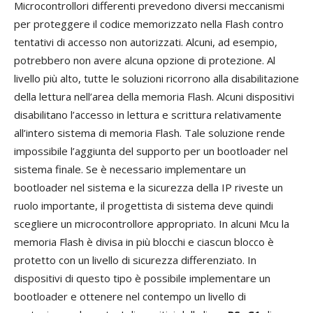
Microcontrollori differenti prevedono diversi meccanismi
per proteggere il codice memorizzato nella Flash contro
tentativi di accesso non autorizzati. Alcuni, ad esempio,
potrebbero non avere alcuna opzione di protezione. Al
livello più alto, tutte le soluzioni ricorrono alla disabilitazione
della lettura nell’area della memoria Flash. Alcuni dispositivi
disabilitano l’accesso in lettura e scrittura relativamente
all’intero sistema di memoria Flash. Tale soluzione rende
impossibile l’aggiunta del supporto per un bootloader nel
sistema finale. Se è necessario implementare un
bootloader nel sistema e la sicurezza della IP riveste un
ruolo importante, il progettista di sistema deve quindi
scegliere un microcontrollore appropriato. In alcuni Mcu la
memoria Flash è divisa in più blocchi e ciascun blocco è
protetto con un livello di sicurezza differenziato. In
dispositivi di questo tipo è possibile implementare un
bootloader e ottenere nel contempo un livello di