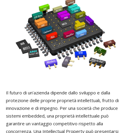
Il futuro di un’azienda dipende dallo sviluppo e dalla
protezione delle proprie proprietà intellettuali, frutto di
innovazione e di impegno. Per una società che produce
sistemi embedded, una proprietà intellettuale può
garantire un vantaggio competitivo rispetto alla
concorrenza. Una Intellectual Property può presentarsi