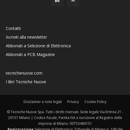
Contatti
Iscriviti alla newsletter
Abbonati a Selezione di Elettronica
Abbonati a PCB Magazine
tecnichenuove.com
I libri Tecniche Nuove
Disclaimer e note legali
Privacy
Cookie Policy
© Tecniche Nuove Spa. Tutti i diritti riservati. Sede legale Via Eritrea 21 -
20157 Milano | Codice fiscale, Partita IVA e Iscrizione al Registro delle
imprese di Milano: 00753480151
Registrazione
Selezione di Elettronica: Tribunale di Milano n. 199 del