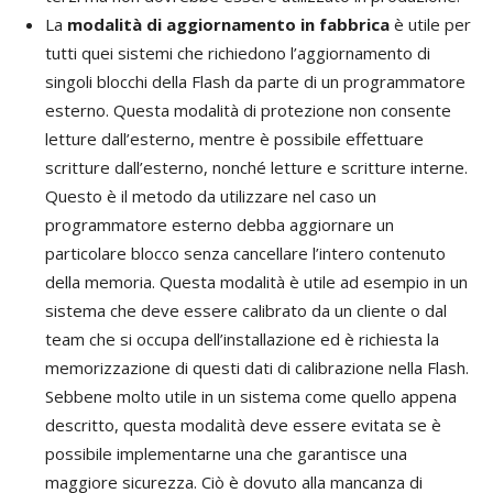
La
modalità di aggiornamento in fabbrica
è utile per
tutti quei sistemi che richiedono l’aggiornamento di
singoli blocchi della Flash da parte di un programmatore
esterno. Questa modalità di protezione non consente
letture dall’esterno, mentre è possibile effettuare
scritture dall’esterno, nonché letture e scritture interne.
Questo è il metodo da utilizzare nel caso un
programmatore esterno debba aggiornare un
particolare blocco senza cancellare l’intero contenuto
della memoria. Questa modalità è utile ad esempio in un
sistema che deve essere calibrato da un cliente o dal
team che si occupa dell’installazione ed è richiesta la
memorizzazione di questi dati di calibrazione nella Flash.
Sebbene molto utile in un sistema come quello appena
descritto, questa modalità deve essere evitata se è
possibile implementarne una che garantisce una
maggiore sicurezza. Ciò è dovuto alla mancanza di