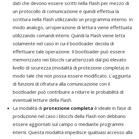
dati che devono essere scritti nella Flash per mezzo di
un protocollo di comunicazione e quindi effettua la
scrittura nella Flash utilizzando un programma interno. In
modo analogo, un’operazione di lettura viene effettuata
utilizzando comandi interni. Quindi la Flash viene letta
solamente nel caso in cui il bootloader decida di
effettuare tale operazione. Il bootloader può essere
memorizzato nei blocchi caratterizzati dal più elevato
livello di sicurezza (modalità di protezione completa) in
modo tale che non possa essere modificato. L’aggiunta
di funzioni di cifratura alla comunicazione con il
bootloader può contribuire a ridurre le probabilità di
eventuali letture della Flash.
La modalità di
protezione completa
è ideale in fase di
produzione nel caso i blocchi della Flash non debbano
essere aggiornati sul campo o mediante programmi
interni. Questa modalità impedisce qualsiasi accesso alla