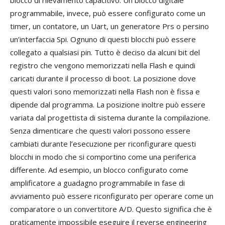
programmabile, invece, può essere configurato come un
timer, un contatore, un Uart, un generatore Prs o persino
un’interfaccia Spi. Ognuno di questi blocchi può essere
collegato a qualsiasi pin. Tutto è deciso da alcuni bit del
registro che vengono memorizzati nella Flash e quindi
caricati durante il processo di boot. La posizione dove
questi valori sono memorizzati nella Flash non è fissa e
dipende dal programma. La posizione inoltre può essere
variata dal progettista di sistema durante la compilazione.
Senza dimenticare che questi valori possono essere
cambiati durante l’esecuzione per riconfigurare questi
blocchi in modo che si comportino come una periferica
differente. Ad esempio, un blocco configurato come
amplificatore a guadagno programmabile in fase di
avviamento può essere riconfigurato per operare come un
comparatore o un convertitore A/D. Questo significa che è
praticamente impossibile eseguire il reverse engineering