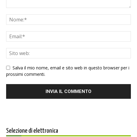
Salva il mio nome, email e sito web in questo browser per i
prossimi commenti.
Selezione di elettronica