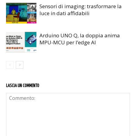
Sensori di imaging: trasformare la
luce in dati affidabili
Arduino UNO Q, la doppia anima
MPU-MCU per l’edge AI
LASCIA UN COMMENTO