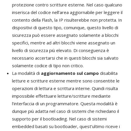
protezione contro scritture esterne. Nel caso qualcuno
inserisca del codice nell’area aggiornabile per leggere il
contento della Flash, la IP risulterebbe non protetta. In
dispositivi di questo tipo, comunque, questo livello di
sicurezza può essere assegnato solamente a blocchi
specifici, mentre ad altri blocchi viene assegnato un
livello di sicurezza più elevato. Di conseguenza è
necessario accertarsi che in questi blocchi sia salvato
solamente codice di tipo non critico.
La modalità di
aggiornamento sul campo
disabilita
letture e scritture esterne mentre sono consentite le
operazioni di lettura e scrittura interne. Quindi risulta
impossibile effettuare letture/scritture mediante
l’interfaccia di un programmatore. Questa modalità è
dunque più adatta nel caso di sistemi che richiedano il
supporto per il bootloading. Nel caso di sistemi
embedded basati su bootloader, quest’ultimo riceve i