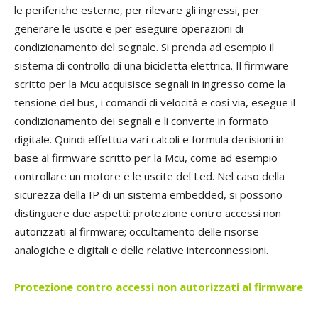
le periferiche esterne, per rilevare gli ingressi, per
generare le uscite e per eseguire operazioni di
condizionamento del segnale. Si prenda ad esempio il
sistema di controllo di una bicicletta elettrica. Il firmware
scritto per la Mcu acquisisce segnali in ingresso come la
tensione del bus, i comandi di velocità e così via, esegue il
condizionamento dei segnali e li converte in formato
digitale. Quindi effettua vari calcoli e formula decisioni in
base al firmware scritto per la Mcu, come ad esempio
controllare un motore e le uscite del Led. Nel caso della
sicurezza della IP di un sistema embedded, si possono
distinguere due aspetti: protezione contro accessi non
autorizzati al firmware; occultamento delle risorse
analogiche e digitali e delle relative interconnessioni.
Protezione contro accessi
non autorizzati al firmware