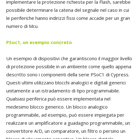
implementare la protezione richiesta per la Flash, sarebbe
possibile determinare la catena del segnale nel caso in cui
le periferiche hanno indirizzi fissi come accade per un gran
numero di Mcu.
PSoc1, un esempio concreto
Un esempio di dispositivi che garantiscono il maggior livello
di protezione possibile in un ambiente come quello appena
descritto sono i componenti della serie PSoC1 di Cypress.
Questi ultimi utilizzano blocchi analogici e digitali generici
unitamente a un istradamento di tipo programmabile.
Qualsiasi periferica può essere implementata nel
medesimo blocco generico. Un blocco analogico
programmabile, ad esempio, può essere impiegata per
realizzare un amplificatore a guadagno programmabile, un
convertitore A/D, un comparatore, un filtro o persino un
blocco di rilevamento capacitivo. Un blocco digitale