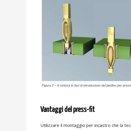
Figura 2 – A sinistra le fasi di introduzione del piedino per pre
Vantaggi del press-fit
Utilizzare il montaggio per incastro che la t