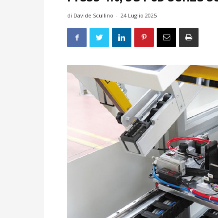
di Davide Scullino
-
24 Luglio 2025