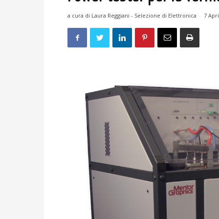
a cura di Laura Reggiani - Selezione di Elettronica
-
7 Apr