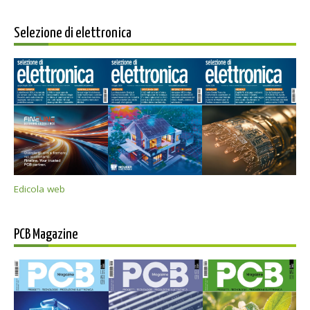
Selezione di elettronica
Edicola web
PCB Magazine