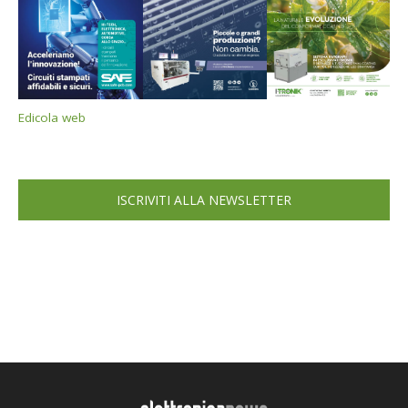
Edicola web
ISCRIVITI ALLA NEWSLETTER