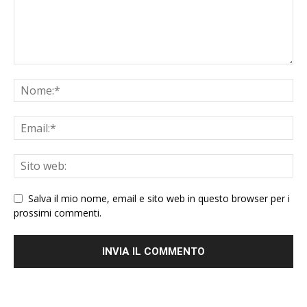
Salva il mio nome, email e sito web in questo browser per i
prossimi commenti.