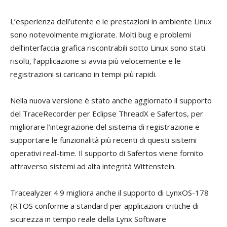
L’esperienza dell’utente e le prestazioni in ambiente Linux
sono notevolmente migliorate. Molti bug e problemi
dell’interfaccia grafica riscontrabili sotto Linux sono stati
risolti, l’applicazione si avvia più velocemente e le
registrazioni si caricano in tempi più rapidi.
Nella nuova versione è stato anche aggiornato il supporto
del TraceRecorder per Eclipse ThreadX e Safertos, per
migliorare l’integrazione del sistema di registrazione e
supportare le funzionalità più recenti di questi sistemi
operativi real-time. Il supporto di Safertos viene fornito
attraverso sistemi ad alta integrità Wittenstein.
Tracealyzer 4.9 migliora anche il supporto di LynxOS-178
(RTOS conforme a standard per applicazioni critiche di
sicurezza in tempo reale della Lynx Software