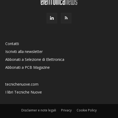
Contatti
Iscriviti alla newsletter
Abbonati a Selezione di Elettronica
Abbonati a PCB Magazine
tecnichenuove.com
I libri Tecniche Nuove
Disclaimer e note legali
Privacy
Cookie Policy