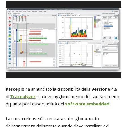
Percepio
ha annunciato la disponibilità della
versione 4.9
di
Tracealyzer
, il nuovo aggiornamento del suo strumento
di punta per l’osservabilità del
software embedded
.
La nuova release è incentrata sul miglioramento
dell’esperienza dell’utente quando deve installare ed