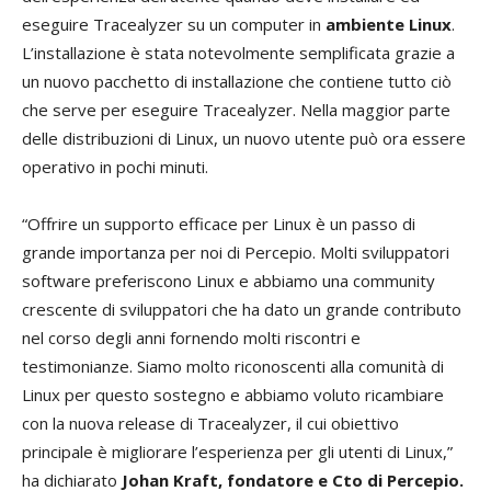
eseguire Tracealyzer su un computer in
ambiente Linux
.
L’installazione è stata notevolmente semplificata grazie a
un nuovo pacchetto di installazione che contiene tutto ciò
che serve per eseguire Tracealyzer. Nella maggior parte
delle distribuzioni di Linux, un nuovo utente può ora essere
operativo in pochi minuti.
“Offrire un supporto efficace per Linux è un passo di
grande importanza per noi di Percepio. Molti sviluppatori
software preferiscono Linux e abbiamo una community
crescente di sviluppatori che ha dato un grande contributo
nel corso degli anni fornendo molti riscontri e
testimonianze. Siamo molto riconoscenti alla comunità di
Linux per questo sostegno e abbiamo voluto ricambiare
con la nuova release di Tracealyzer, il cui obiettivo
principale è migliorare l’esperienza per gli utenti di Linux,”
ha dichiarato
Johan Kraft, fondatore e Cto di Percepio.