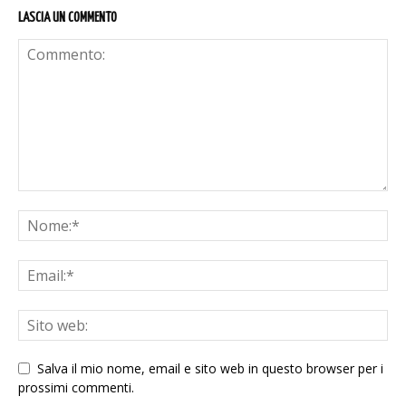
LASCIA UN COMMENTO
Salva il mio nome, email e sito web in questo browser per i
prossimi commenti.