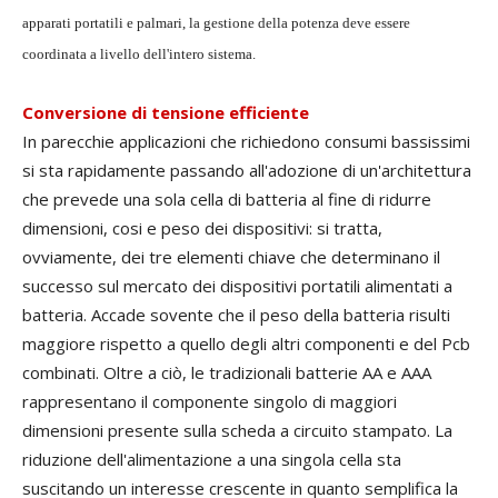
apparati portatili e palmari, la gestione della potenza deve essere
coordinata a livello dell'intero sistema.
Conversione di tensione efficiente
In parecchie applicazioni che richiedono consumi bassissimi
si sta rapidamente passando all'adozione di un'architettura
che prevede una sola cella di batteria al fine di ridurre
dimensioni, cosi e peso dei dispositivi: si tratta,
ovviamente, dei tre elementi chiave che determinano il
successo sul mercato dei dispositivi portatili alimentati a
batteria. Accade sovente che il peso della batteria risulti
maggiore rispetto a quello degli altri componenti e del Pcb
combinati. Oltre a ciò, le tradizionali batterie AA e AAA
rappresentano il componente singolo di maggiori
dimensioni presente sulla scheda a circuito stampato. La
riduzione dell'alimentazione a una singola cella sta
suscitando un interesse crescente in quanto semplifica la