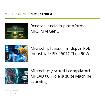
ARTICOLI CORRELATI
ALTRO DALL'AUTORE
Renesas lancia la piattaforma
MRDIMM Gen 3
Microchip lancia il midspan PoE
industriale PD-9601GCI da 90W
Microchip: gratuiti i compilatori
MPLAB XC Pro e la suite Machine
Learning