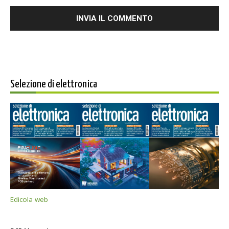
Selezione di elettronica
Edicola web