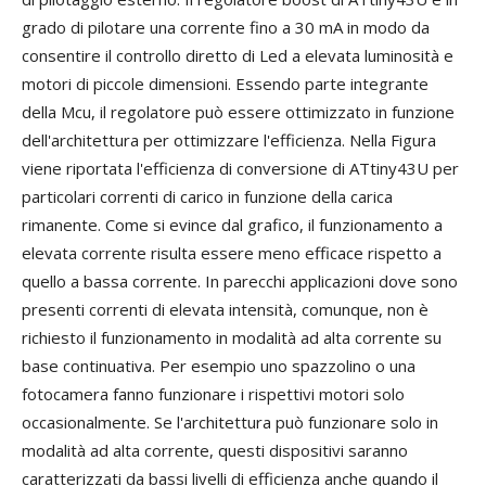
grado di pilotare una corrente fino a 30 mA in modo da
consentire il controllo diretto di Led a elevata luminosità e
motori di piccole dimensioni. Essendo parte integrante
della Mcu, il regolatore può essere ottimizzato in funzione
dell'architettura per ottimizzare l'efficienza. Nella Figura
viene riportata l'efficienza di conversione di ATtiny43U per
particolari correnti di carico in funzione della carica
rimanente. Come si evince dal grafico, il funzionamento a
elevata corrente risulta essere meno efficace rispetto a
quello a bassa corrente. In parecchi applicazioni dove sono
presenti correnti di elevata intensità, comunque, non è
richiesto il funzionamento in modalità ad alta corrente su
base continuativa. Per esempio uno spazzolino o una
fotocamera fanno funzionare i rispettivi motori solo
occasionalmente. Se l'architettura può funzionare solo in
modalità ad alta corrente, questi dispositivi saranno
caratterizzati da bassi livelli di efficienza anche quando il