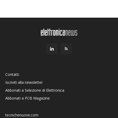
Contatti
Iscriviti alla newsletter
Abbonati a Selezione di Elettronica
Abbonati a PCB Magazine
tecnichenuove.com