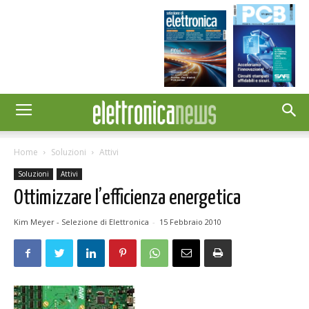
Home
Soluzioni
Attivi
Soluzioni
Attivi
Ottimizzare l’efficienza energetica
Kim Meyer - Selezione di Elettronica
-
15 Febbraio 2010