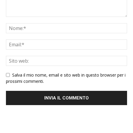
Salva il mio nome, email e sito web in questo browser per i
prossimi commenti.