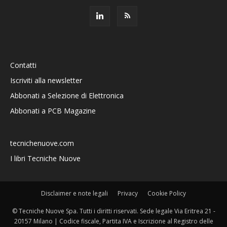
Contatti
Iscriviti alla newsletter
Abbonati a Selezione di Elettronica
Abbonati a PCB Magazine
tecnichenuove.com
I libri Tecniche Nuove
Disclaimer e note legali
Privacy
Cookie Policy
© Tecniche Nuove Spa. Tutti i diritti riservati. Sede legale Via Eritrea 21 -
20157 Milano | Codice fiscale, Partita IVA e Iscrizione al Registro delle