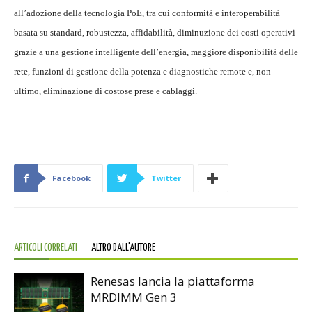
all’adozione della tecnologia PoE, tra cui conformità e interoperabilità
basata su standard, robustezza, affidabilità, diminuzione dei costi operativi
grazie a una gestione intelligente dell’energia, maggiore disponibilità delle
rete, funzioni di gestione della potenza e diagnostiche remote e, non
ultimo, eliminazione di costose prese e cablaggi.
Facebook
Twitter
ARTICOLI CORRELATI
ALTRO DALL'AUTORE
Renesas lancia la piattaforma
MRDIMM Gen 3