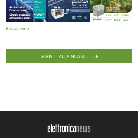
Edicola web
ISCRIVITI ALLA NEWSLETTER