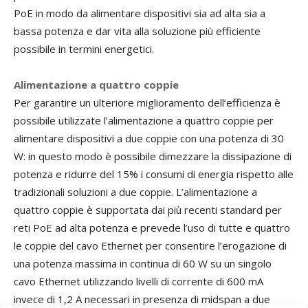
PoE in modo da alimentare dispositivi sia ad alta sia a
bassa potenza e dar vita alla soluzione più efficiente
possibile in termini energetici.
Alimentazione a quattro coppie
Per garantire un ulteriore miglioramento dell’efficienza è
possibile utilizzate l’alimentazione a quattro coppie per
alimentare dispositivi a due coppie con una potenza di 30
W: in questo modo è possibile dimezzare la dissipazione di
potenza e ridurre del 15% i consumi di energia rispetto alle
tradizionali soluzioni a due coppie. L’alimentazione a
quattro coppie è supportata dai più recenti standard per
reti PoE ad alta potenza e prevede l’uso di tutte e quattro
le coppie del cavo Ethernet per consentire l’erogazione di
una potenza massima in continua di 60 W su un singolo
cavo Ethernet utilizzando livelli di corrente di 600 mA
invece di 1,2 A necessari in presenza di midspan a due