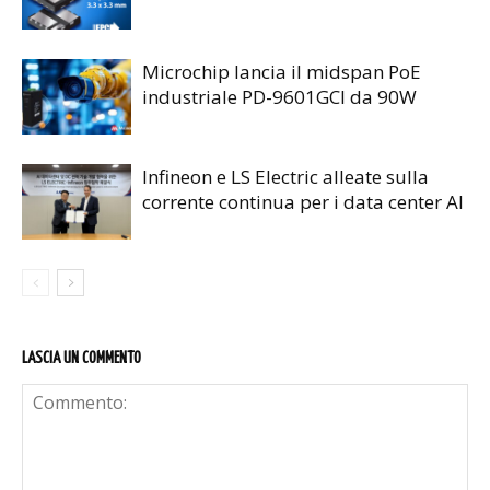
Microchip lancia il midspan PoE
industriale PD-9601GCI da 90W
Infineon e LS Electric alleate sulla
corrente continua per i data center AI
LASCIA UN COMMENTO