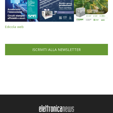
Edicola web
ISCRIVITI ALLA NEWSLETTER