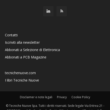
Contatti
Iscriviti alla newsletter
Abbonati a Selezione di Elettronica
Abbonati a PCB Magazine
tecnichenuove.com
I libri Tecniche Nuove
Disclaimer e note legali
Privacy
Cookie Policy
© Tecniche Nuove Spa. Tutti i diritti riservati. Sede legale Via Eritrea 21 -