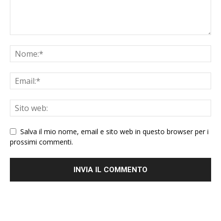
Salva il mio nome, email e sito web in questo browser per i
prossimi commenti.