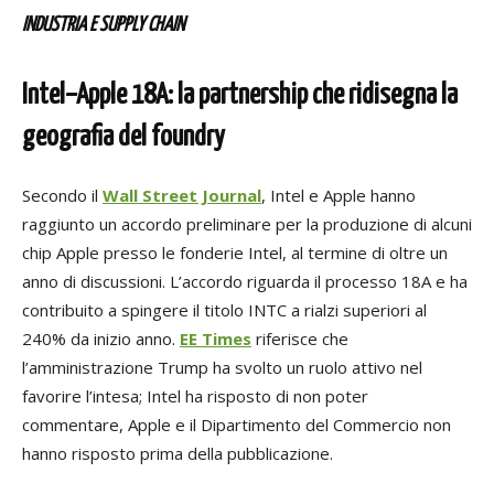
INDUSTRIA E SUPPLY CHAIN
Intel–Apple 18A: la partnership che ridisegna la
geografia del foundry
Secondo il
Wall Street Journal
, Intel e Apple hanno
raggiunto un accordo preliminare per la produzione di alcuni
chip Apple presso le fonderie Intel, al termine di oltre un
anno di discussioni. L’accordo riguarda il processo 18A e ha
contribuito a spingere il titolo INTC a rialzi superiori al
240% da inizio anno.
EE Times
riferisce che
l’amministrazione Trump ha svolto un ruolo attivo nel
favorire l’intesa; Intel ha risposto di non poter
commentare, Apple e il Dipartimento del Commercio non
hanno risposto prima della pubblicazione.