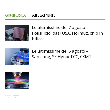
ARTICOLI CORRELATI
ALTRO DALL'AUTORE
Le ultimissime del 7 agosto –
Polisilicio, dazi USA, Hormuz, chip in
bilico
Le ultimissime del 6 agosto –
Samsung, SK Hynix, FCC, CXMT