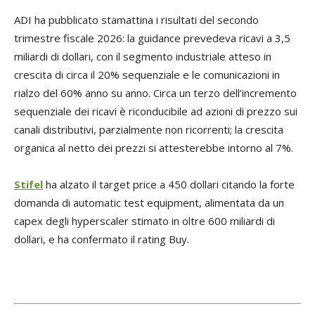
ADI ha pubblicato stamattina i risultati del secondo
trimestre fiscale 2026: la guidance prevedeva ricavi a 3,5
miliardi di dollari, con il segmento industriale atteso in
crescita di circa il 20% sequenziale e le comunicazioni in
rialzo del 60% anno su anno. Circa un terzo dell’incremento
sequenziale dei ricavi è riconducibile ad azioni di prezzo sui
canali distributivi, parzialmente non ricorrenti; la crescita
organica al netto dei prezzi si attesterebbe intorno al 7%.
Stifel
ha alzato il target price a 450 dollari citando la forte
domanda di automatic test equipment, alimentata da un
capex degli hyperscaler stimato in oltre 600 miliardi di
dollari, e ha confermato il rating Buy.