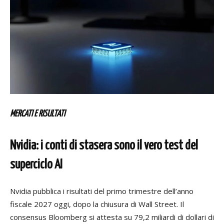
MERCATI E RISULTATI
Nvidia: i conti di stasera sono il vero test del
superciclo AI
Nvidia pubblica i risultati del primo trimestre dell’anno
fiscale 2027 oggi, dopo la chiusura di Wall Street. Il
consensus Bloomberg si attesta su 79,2 miliardi di dollari di