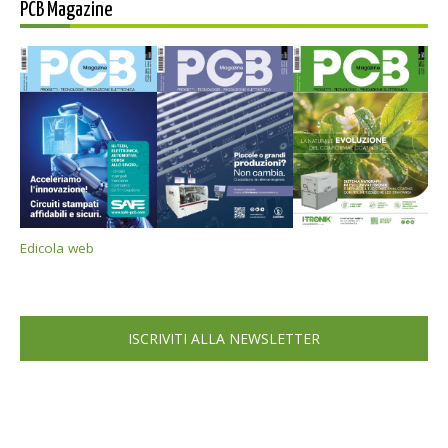
PCB Magazine
Edicola web
ISCRIVITI ALLA NEWSLETTER