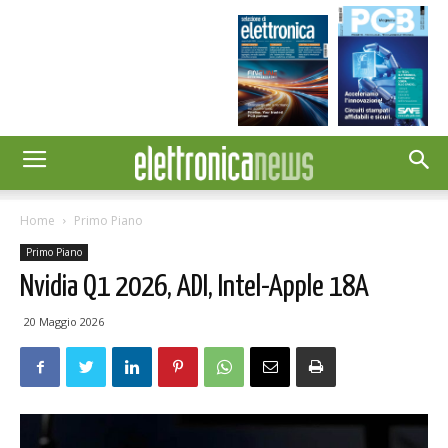
Home
Primo Piano
Primo Piano
Nvidia Q1 2026, ADI, Intel-Apple 18A
20 Maggio 2026