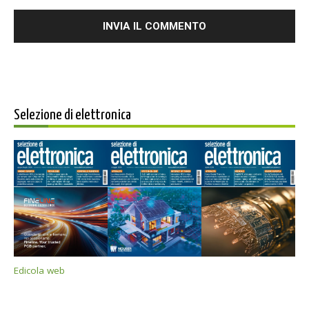
Selezione di elettronica
Edicola web