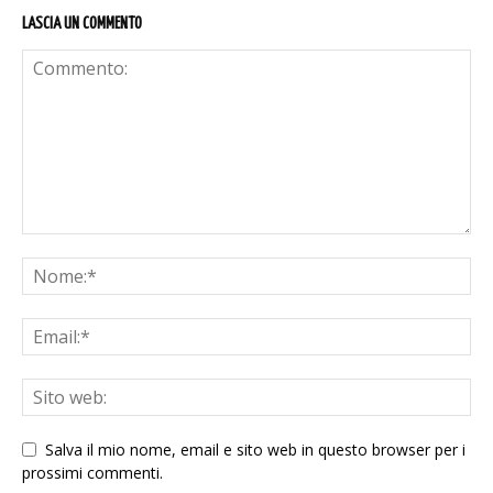
LASCIA UN COMMENTO
Salva il mio nome, email e sito web in questo browser per i
prossimi commenti.