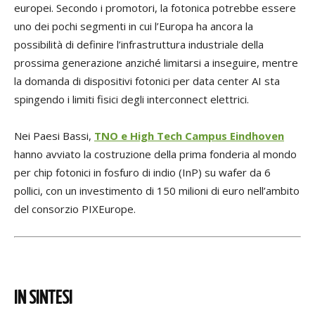
europei. Secondo i promotori, la fotonica potrebbe essere
uno dei pochi segmenti in cui l’Europa ha ancora la
possibilità di definire l’infrastruttura industriale della
prossima generazione anziché limitarsi a inseguire, mentre
la domanda di dispositivi fotonici per data center AI sta
spingendo i limiti fisici degli interconnect elettrici.
Nei Paesi Bassi,
TNO e High Tech Campus Eindhoven
hanno avviato la costruzione della prima fonderia al mondo
per chip fotonici in fosfuro di indio (InP) su wafer da 6
pollici, con un investimento di 150 milioni di euro nell’ambito
del consorzio PIXEurope.
IN SINTESI