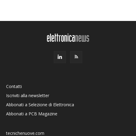
Contatti
Iscriviti alla newsletter
Abbonati a Selezione di Elettronica
Abbonati a PCB Magazine
tecnichenuove.com