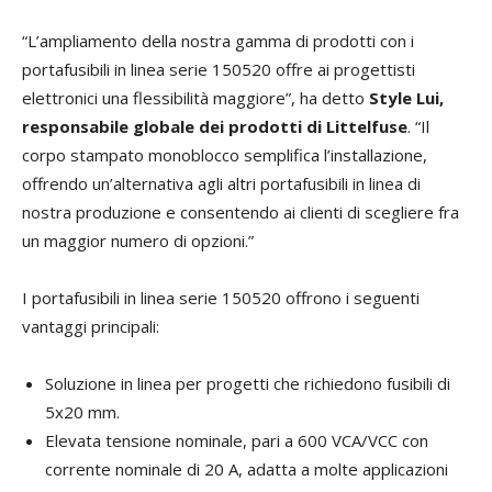
“L’ampliamento della nostra gamma di prodotti con i
portafusibili in linea serie 150520 offre ai progettisti
elettronici una flessibilità maggiore”, ha detto
Style Lui,
responsabile globale dei prodotti di Littelfuse
. “Il
corpo stampato monoblocco semplifica l’installazione,
offrendo un’alternativa agli altri portafusibili in linea di
nostra produzione e consentendo ai clienti di scegliere fra
un maggior numero di opzioni.”
I portafusibili in linea serie 150520 offrono i seguenti
vantaggi principali:
Soluzione in linea per progetti che richiedono fusibili di
5x20 mm.
Elevata tensione nominale, pari a 600 VCA/VCC con
corrente nominale di 20 A, adatta a molte applicazioni