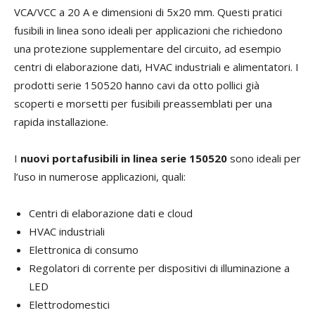
VCA/VCC a 20 A e dimensioni di 5x20 mm. Questi pratici
fusibili in linea sono ideali per applicazioni che richiedono
una protezione supplementare del circuito, ad esempio
centri di elaborazione dati, HVAC industriali e alimentatori. I
prodotti serie 150520 hanno cavi da otto pollici già
scoperti e morsetti per fusibili preassemblati per una
rapida installazione.
I
nuovi portafusibili in linea serie 150520
sono ideali per
l’uso in numerose applicazioni, quali:
Centri di elaborazione dati e cloud
HVAC industriali
Elettronica di consumo
Regolatori di corrente per dispositivi di illuminazione a
LED
Elettrodomestici