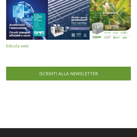
Edicola web
ISCRIVITI ALLA NEWSLETTER