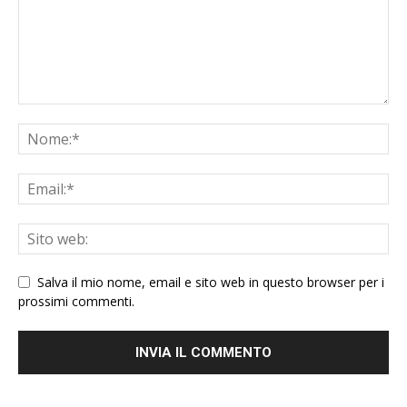
Salva il mio nome, email e sito web in questo browser per i
prossimi commenti.