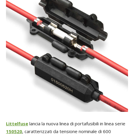
Littelfuse
lancia la nuova linea di portafusibili in linea serie
150520
, caratterizzati da tensione nominale di 600