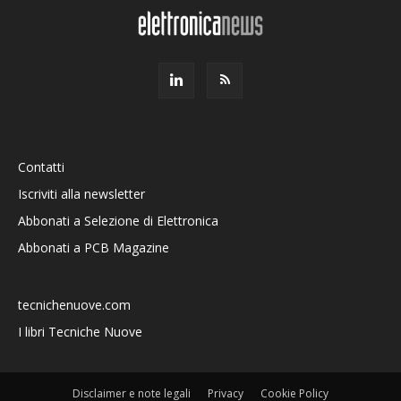
Contatti
Iscriviti alla newsletter
Abbonati a Selezione di Elettronica
Abbonati a PCB Magazine
tecnichenuove.com
I libri Tecniche Nuove
Disclaimer e note legali
Privacy
Cookie Policy