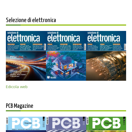
Selezione di elettronica
Edicola web
PCB Magazine