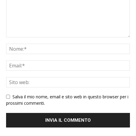
Salva il mio nome, email e sito web in questo browser per i
prossimi commenti.