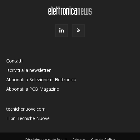
Contatti
Iscriviti alla newsletter
Abbonati a Selezione di Elettronica
Abbonati a PCB Magazine
tecnichenuove.com
I libri Tecniche Nuove
Disclaimer e note legali
Privacy
Cookie Policy