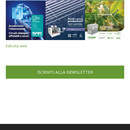
Edicola web
ISCRIVITI ALLA NEWSLETTER