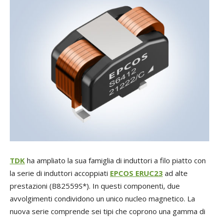
TDK
ha ampliato la sua famiglia di induttori a filo piatto con
la serie di induttori accoppiati
EPCOS ERUC23
ad alte
prestazioni (B82559S*). In questi componenti, due
avvolgimenti condividono un unico nucleo magnetico. La
nuova serie comprende sei tipi che coprono una gamma di