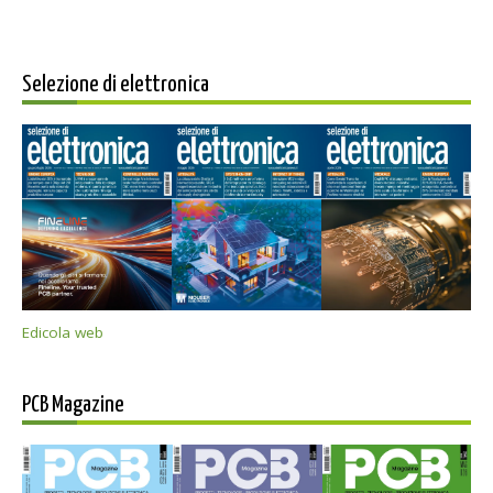
Selezione di elettronica
Edicola web
PCB Magazine