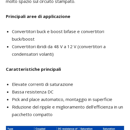
molto spazio sul circuito stampato.
Principali aree di applicazione
Convertitori buck e boost bifase e convertitori
buck/boost
Convertitori ibridi da 48 V a 12 V (convertitori a
condensatori volanti)
Caratteristiche principali
Elevate correnti di saturazione
Bassa resistenza DC
Pick and place automatico, montaggio in superficie
Riduzione del ripple e miglioramento dell'efficienza in un
pacchetto compatto