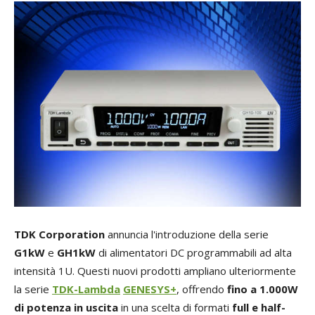
TDK Corporation
annuncia l'introduzione della serie
G1kW
e
GH1kW
di alimentatori DC programmabili ad alta
intensità 1U. Questi nuovi prodotti ampliano ulteriormente
la serie
TDK-Lambda
GENESYS+
, offrendo
fino a 1.000W
di potenza in uscita
in una scelta di formati
full e half-