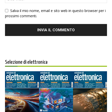
Salva il mio nome, email e sito web in questo browser per i
prossimi commenti.
Selezione di elettronica