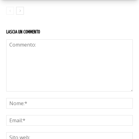
LASCIA UN COMMENTO