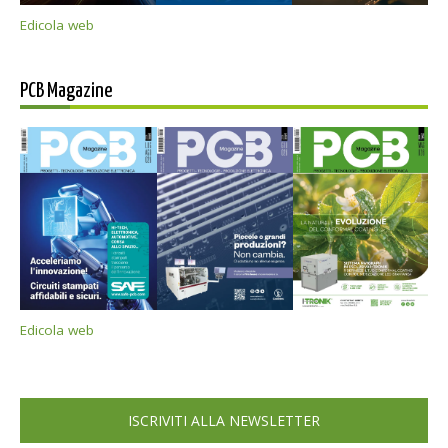
Edicola web
PCB Magazine
Edicola web
ISCRIVITI ALLA NEWSLETTER