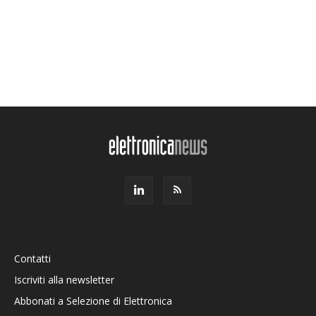
Contatti
Iscriviti alla newsletter
Abbonati a Selezione di Elettronica