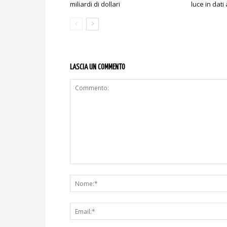
miliardi di dollari
luce in dati 
LASCIA UN COMMENTO