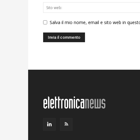
Salva il mio nome, email e sito web in ques