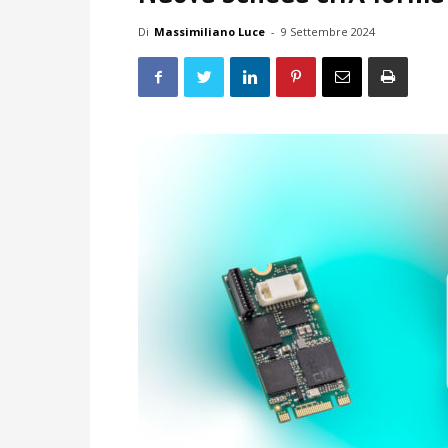
Di
Massimiliano Luce
-
9 Settembre 2024