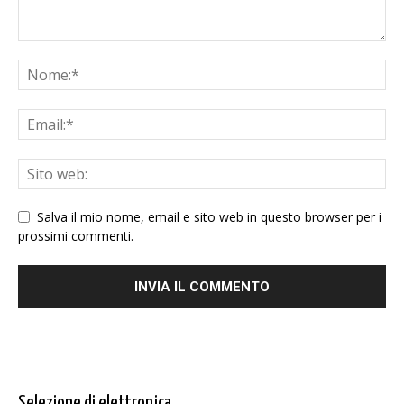
Salva il mio nome, email e sito web in questo browser per i
prossimi commenti.
Selezione di elettronica