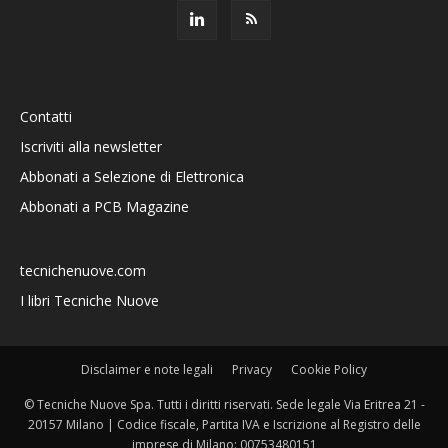
Contatti
Iscriviti alla newsletter
Abbonati a Selezione di Elettronica
Abbonati a PCB Magazine
tecnichenuove.com
I libri Tecniche Nuove
Disclaimer e note legali
Privacy
Cookie Policy
© Tecniche Nuove Spa. Tutti i diritti riservati. Sede legale Via Eritrea 21 -
20157 Milano | Codice fiscale, Partita IVA e Iscrizione al Registro delle
imprese di Milano: 00753480151