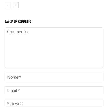
LASCIA UN COMMENTO