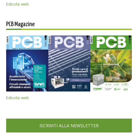
Edicola web
PCB Magazine
Edicola web
ISCRIVITI ALLA NEWSLETTER