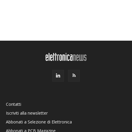
Contatti
Iscriviti alla newsletter
Abbonati a Selezione di Elettronica
Abbonati a PCB Magazine