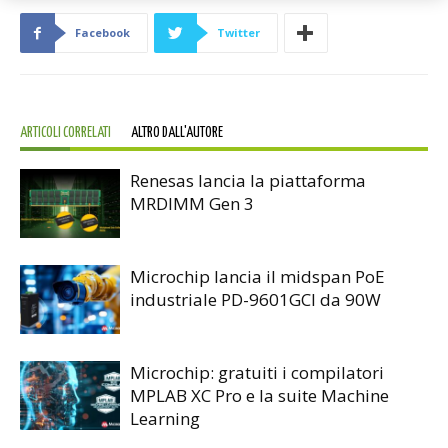
Facebook
Twitter
ARTICOLI CORRELATI
ALTRO DALL'AUTORE
Renesas lancia la piattaforma
MRDIMM Gen 3
Microchip lancia il midspan PoE
industriale PD-9601GCI da 90W
Microchip: gratuiti i compilatori
MPLAB XC Pro e la suite Machine
Learning