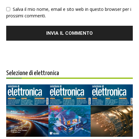
Salva il mio nome, email e sito web in questo browser per i
prossimi commenti.
Selezione di elettronica