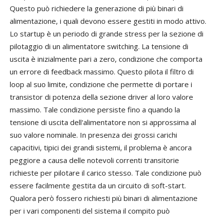
Questo può richiedere la generazione di più binari di
alimentazione, i quali devono essere gestiti in modo attivo.
Lo startup è un periodo di grande stress per la sezione di
pilotaggio di un alimentatore switching. La tensione di
uscita è inizialmente pari a zero, condizione che comporta
un errore di feedback massimo. Questo pilota il filtro di
loop al suo limite, condizione che permette di portare i
transistor di potenza della sezione driver al loro valore
massimo. Tale condizione persiste fino a quando la
tensione di uscita dell'alimentatore non si approssima al
suo valore nominale. In presenza dei grossi carichi
capacitivi, tipici dei grandi sistemi, il problema è ancora
peggiore a causa delle notevoli correnti transitorie
richieste per pilotare il carico stesso. Tale condizione può
essere facilmente gestita da un circuito di soft-start.
Qualora però fossero richiesti più binari di alimentazione
per i vari componenti del sistema il compito può