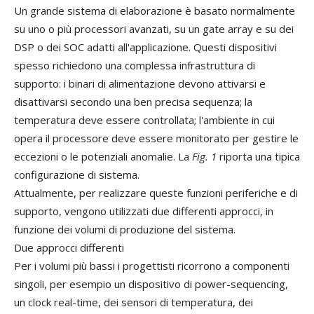
Un grande sistema di elaborazione è basato normalmente
su uno o più processori avanzati, su un gate array e su dei
DSP o dei SOC adatti all'applicazione. Questi dispositivi
spesso richiedono una complessa infrastruttura di
supporto: i binari di alimentazione devono attivarsi e
disattivarsi secondo una ben precisa sequenza; la
temperatura deve essere controllata; l'ambiente in cui
opera il processore deve essere monitorato per gestire le
eccezioni o le potenziali anomalie. La
Fig. 1
riporta una tipica
configurazione di sistema.
Attualmente, per realizzare queste funzioni periferiche e di
supporto, vengono utilizzati due differenti approcci, in
funzione dei volumi di produzione del sistema.
Due approcci differenti
Per i volumi più bassi i progettisti ricorrono a componenti
singoli, per esempio un dispositivo di power-sequencing,
un clock real-time, dei sensori di temperatura, dei