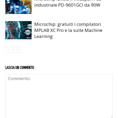
industriale PD-9601GCI da 90W
Microchip: gratuiti i compilatori
MPLAB XC Pro e la suite Machine
Learning
LASCIA UN COMMENTO