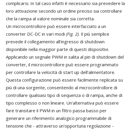
complicarsi. In tal caso infatti è necessario sia prevedere la
loro attivazione secondo un ordine preciso sia controllare
che la rampa al valore nominale sia corretta.
Un microcontrollore può essere interfacciato a un
converter DC-DC in vari modi
(Fig. 2)
. Il più semplice
prevede il collegamento all'ingresso di shutdown
disponibile nella maggior parte di questi dispositivi.
Applicando un segnale PWM in salita al pin di shutdown del
converter, il microcontrollore può essere programmato
per controllare la velocità di start up dell'alimentatore.
Questa configurazione può essere facilmente replicata su
più di una sorgente, consentendo al microcontrollore di
controllare qualsiasi tipo di sequenza o di rampa, anche di
tipo complesso o non lineare. Un'alternativa può essere
fare transitare il PWM in un filtro passa basso per
generare un riferimento analogico programmabile di
tensione che - attraverso un'opportuna regolazione -