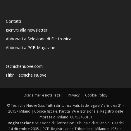
Contatti
Iscriviti alla newsletter
Abbonati a Selezione di Elettronica
Abbonati a PCB Magazine
tecnichenuove.com
I libri Tecniche Nuove
Disclaimer e note legali
Privacy
Cookie Policy
© Tecniche Nuove Spa. Tutti i diritti riservati. Sede legale Via Eritrea 21 -
20157 Milano | Codice fiscale, Partita IVA e Iscrizione al Registro delle
imprese di Milano: 00753480151
Registrazione
Selezione di Elettronica: Tribunale di Milano n. 199 del
14 dicembre 2005 | PCB: Registrazione Tribunale di Milano n.196 del