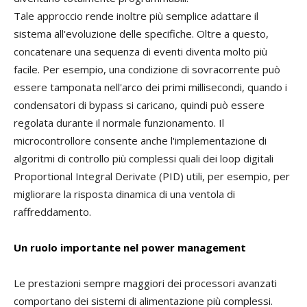
Tale approccio rende inoltre più semplice adattare il
sistema all'evoluzione delle specifiche. Oltre a questo,
concatenare una sequenza di eventi diventa molto più
facile. Per esempio, una condizione di sovracorrente può
essere tamponata nell'arco dei primi millisecondi, quando i
condensatori di bypass si caricano, quindi può essere
regolata durante il normale funzionamento. Il
microcontrollore consente anche l'implementazione di
algoritmi di controllo più complessi quali dei loop digitali
Proportional Integral Derivate (PID) utili, per esempio, per
migliorare la risposta dinamica di una ventola di
raffreddamento.
Un ruolo importante nel power management
Le prestazioni sempre maggiori dei processori avanzati
comportano dei sistemi di alimentazione più complessi.