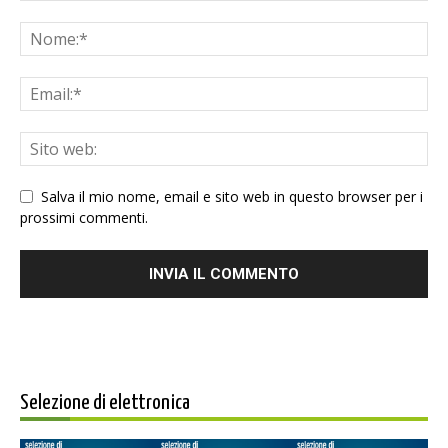
Salva il mio nome, email e sito web in questo browser per i
prossimi commenti.
Selezione di elettronica