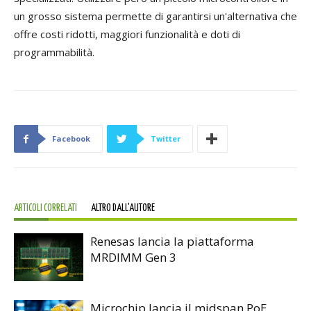
un grosso sistema permette di garantirsi un'alternativa che
offre costi ridotti, maggiori funzionalità e doti di
programmabilità.
Facebook
Twitter
ARTICOLI CORRELATI
ALTRO DALL'AUTORE
Renesas lancia la piattaforma
MRDIMM Gen 3
Microchip lancia il midspan PoE