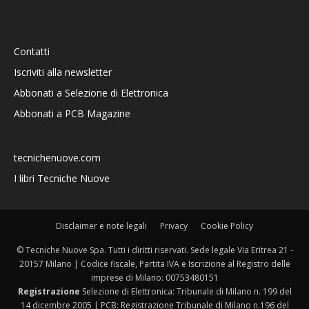
Contatti
Iscriviti alla newsletter
Abbonati a Selezione di Elettronica
Abbonati a PCB Magazine
tecnichenuove.com
I libri Tecniche Nuove
Disclaimer e note legali
Privacy
Cookie Policy
© Tecniche Nuove Spa. Tutti i diritti riservati. Sede legale Via Eritrea 21 -
20157 Milano | Codice fiscale, Partita IVA e Iscrizione al Registro delle
imprese di Milano: 00753480151
Registrazione
Selezione di Elettronica: Tribunale di Milano n. 199 del
14 dicembre 2005 | PCB: Registrazione Tribunale di Milano n.196 del