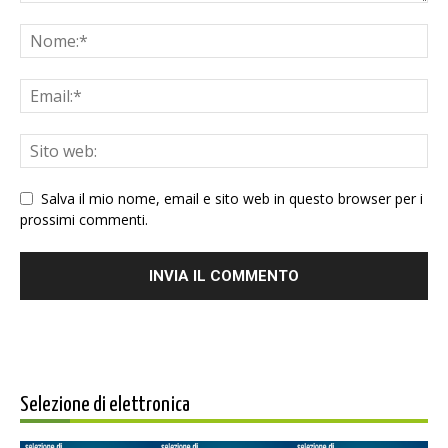
Salva il mio nome, email e sito web in questo browser per i
prossimi commenti.
Selezione di elettronica