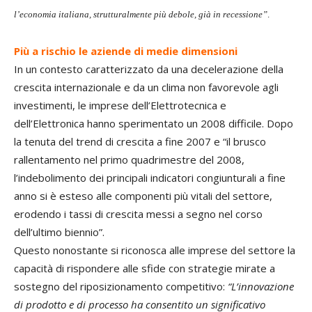
l’economia italiana, strutturalmente più debole, già in recessione”
.
Più a rischio le aziende di medie dimensioni
In un contesto caratterizzato da una decelerazione della
crescita internazionale e da un clima non favorevole agli
investimenti, le imprese dell’Elettrotecnica e
dell’Elettronica hanno sperimentato un 2008 difficile. Dopo
la tenuta del trend di crescita a fine 2007 e “il brusco
rallentamento nel primo quadrimestre del 2008,
l’indebolimento dei principali indicatori congiunturali a fine
anno si è esteso alle componenti più vitali del settore,
erodendo i tassi di crescita messi a segno nel corso
dell’ultimo biennio”.
Questo nonostante si riconosca alle imprese del settore la
capacità di rispondere alle sfide con strategie mirate a
sostegno del riposizionamento competitivo:
“L’innovazione
di prodotto e di processo ha consentito un significativo