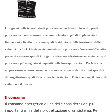
I progressi della tecnologia di processo hanno favorito lo sviluppo di
processori a basso consumo che non richiedono più di implementare
limitazioni a livello di sistema quali la riduzione delle funzioni o delle
velocità di clock. Ovviamente non esiste un processore "universale" adatto
per ogni esigenza, quindi i progettisti devono selezionare accuratamente il
processore più adeguato ai requisiti delle loro applicazioni. Per la scelta di
un processore a basso consumo occorre considerare alcuni criteri specifici
di progettazione quali il consumo, le prestazioni, l'integrazione, il tempo di
sviluppo e il prezzo.
Il consumo
Il consumo energetico è una delle considerazioni più
importanti ai fini della progettazione di un sistema. Per