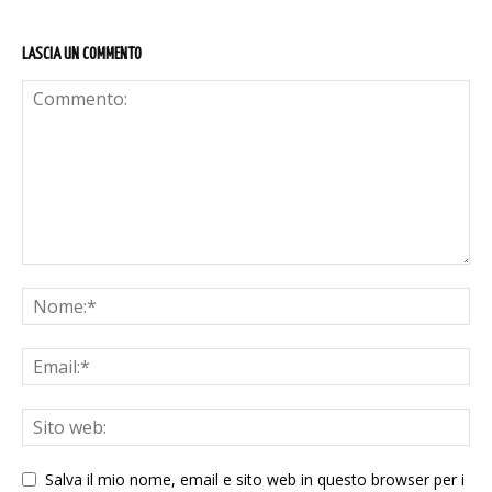
LASCIA UN COMMENTO
Salva il mio nome, email e sito web in questo browser per i