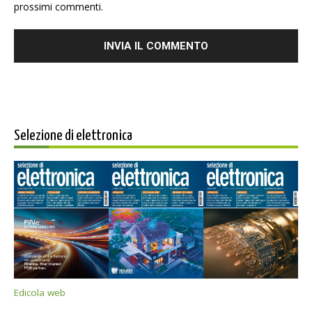
prossimi commenti.
Selezione di elettronica
Edicola web