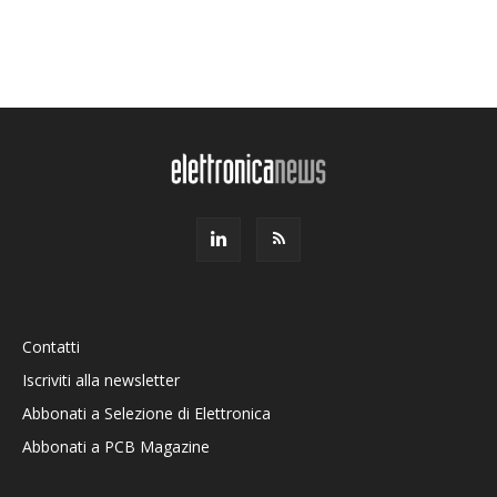
Contatti
Iscriviti alla newsletter
Abbonati a Selezione di Elettronica
Abbonati a PCB Magazine