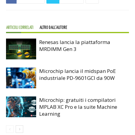
ARTICOLI CORRELATI
ALTRO DALL'AUTORE
Renesas lancia la piattaforma
MRDIMM Gen 3
Microchip lancia il midspan PoE
industriale PD-9601GCI da 90W
Microchip: gratuiti i compilatori
MPLAB XC Pro e la suite Machine
Learning