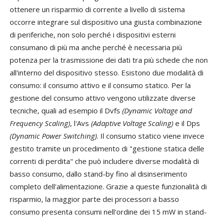
ottenere un risparmio di corrente a livello di sistema
occorre integrare sul dispositivo una giusta combinazione
di periferiche, non solo perché i dispositivi esterni
consumano di più ma anche perché è necessaria più
potenza per la trasmissione dei dati tra più schede che non
all'interno del dispositivo stesso. Esistono due modalità di
consumo: il consumo attivo e il consumo statico. Per la
gestione del consumo attivo vengono utilizzate diverse
tecniche, quali ad esempio il Dvfs
(Dynamic Voltage and
Frequency Scaling)
, l'Avs
(Adaptive Voltage Scaling)
e il Dps
(Dynamic Power Switching)
. Il consumo statico viene invece
gestito tramite un procedimento di "gestione statica delle
correnti di perdita" che può includere diverse modalità di
basso consumo, dallo stand-by fino al disinserimento
completo dell'alimentazione. Grazie a queste funzionalità di
risparmio, la maggior parte dei processori a basso
consumo presenta consumi nell'ordine dei 15 mW in stand-