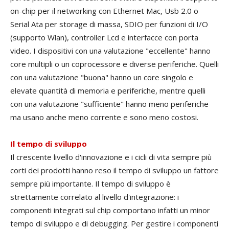
on-chip per il networking con Ethernet Mac, Usb 2.0 o
Serial Ata per storage di massa, SDIO per funzioni di I/O
(supporto Wlan), controller Lcd e interfacce con porta
video. I dispositivi con una valutazione "eccellente" hanno
core multipli o un coprocessore e diverse periferiche. Quelli
con una valutazione "buona" hanno un core singolo e
elevate quantità di memoria e periferiche, mentre quelli
con una valutazione "sufficiente" hanno meno periferiche
ma usano anche meno corrente e sono meno costosi.
Il tempo di sviluppo
Il crescente livello d'innovazione e i cicli di vita sempre più
corti dei prodotti hanno reso il tempo di sviluppo un fattore
sempre più importante. Il tempo di sviluppo è
strettamente correlato al livello d'integrazione: i
componenti integrati sul chip comportano infatti un minor
tempo di sviluppo e di debugging. Per gestire i componenti