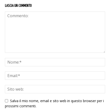
LASCIA UN COMMENTO
Salva il mio nome, email e sito web in questo browser per i
prossimi commenti.