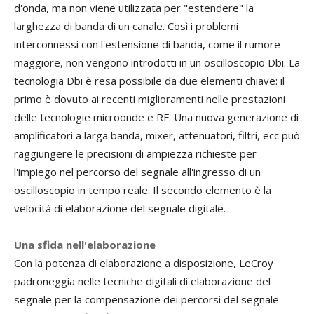
d'onda, ma non viene utilizzata per "estendere" la
larghezza di banda di un canale. Così i problemi
interconnessi con l'estensione di banda, come il rumore
maggiore, non vengono introdotti in un oscilloscopio Dbi. La
tecnologia Dbi è resa possibile da due elementi chiave: il
primo è dovuto ai recenti miglioramenti nelle prestazioni
delle tecnologie microonde e RF. Una nuova generazione di
amplificatori a larga banda, mixer, attenuatori, filtri, ecc può
raggiungere le precisioni di ampiezza richieste per
l'impiego nel percorso del segnale all'ingresso di un
oscilloscopio in tempo reale. Il secondo elemento è la
velocità di elaborazione del segnale digitale.
Una sfida nell'elaborazione
Con la potenza di elaborazione a disposizione, LeCroy
padroneggia nelle tecniche digitali di elaborazione del
segnale per la compensazione dei percorsi del segnale