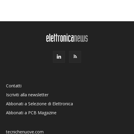
Contatti
Iscriviti alla newsletter
Abbonati a Selezione di Elettronica
Abbonati a PCB Magazine
tecnichenuove.com