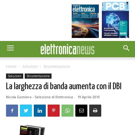
Home
Soluzioni
Strumentazione
Soluzioni
Strumentazione
La larghezza di banda aumenta con il DBI
Nicola Gomiero - Selezione di Elettronica
-
19 Aprile 2010