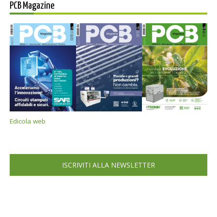
PCB Magazine
Edicola web
ISCRIVITI ALLA NEWSLETTER