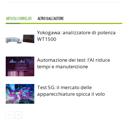
ARTICOLI CORRELATI
ALTRO DALL'AUTORE
Yokogawa: analizzatore di potenza
WT1500
Automazione dei test: l’AI riduce
tempi e manutenzione
Test 5G: il mercato delle
apparecchiature spicca il volo