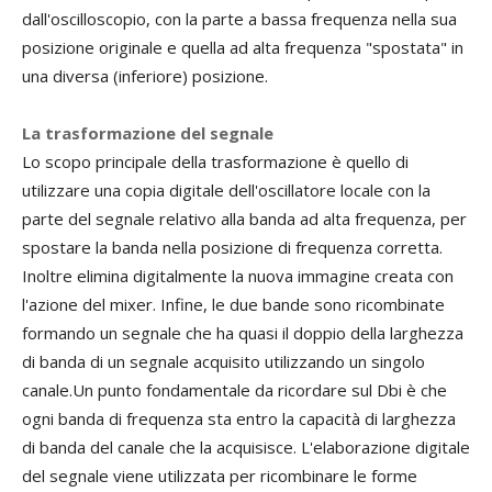
dall'oscilloscopio, con la parte a bassa frequenza nella sua
posizione originale e quella ad alta frequenza "spostata" in
una diversa (inferiore) posizione.
La trasformazione del segnale
Lo scopo principale della trasformazione è quello di
utilizzare una copia digitale dell'oscillatore locale con la
parte del segnale relativo alla banda ad alta frequenza, per
spostare la banda nella posizione di frequenza corretta.
Inoltre elimina digitalmente la nuova immagine creata con
l'azione del mixer. Infine, le due bande sono ricombinate
formando un segnale che ha quasi il doppio della larghezza
di banda di un segnale acquisito utilizzando un singolo
canale.Un punto fondamentale da ricordare sul Dbi è che
ogni banda di frequenza sta entro la capacità di larghezza
di banda del canale che la acquisisce. L'elaborazione digitale
del segnale viene utilizzata per ricombinare le forme