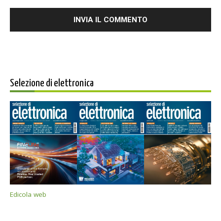
Selezione di elettronica
Edicola web