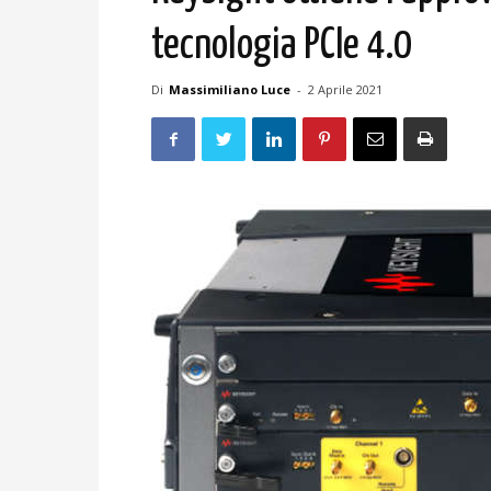
tecnologia PCIe 4.0
Di
Massimiliano Luce
-
2 Aprile 2021