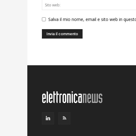
Salva il mio nome, email e sito web in ques