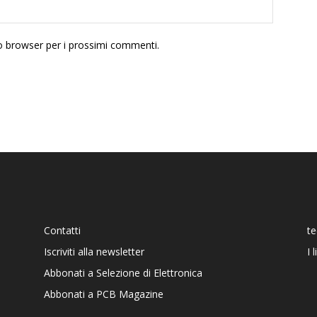
to browser per i prossimi commenti.
Contatti
t
Iscriviti alla newsletter
I 
Abbonati a Selezione di Elettronica
Abbonati a PCB Magazine