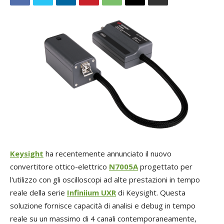
Keysight
ha recentemente annunciato il nuovo
convertitore ottico-elettrico
N7005A
progettato per
l'utilizzo con gli oscilloscopi ad alte prestazioni in tempo
reale della serie
Infiniium UXR
di Keysight. Questa
soluzione fornisce capacità di analisi e debug in tempo
reale su un massimo di 4 canali contemporaneamente,