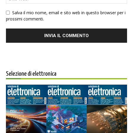
Salva il mio nome, email e sito web in questo browser per i
prossimi commenti.
Selezione di elettronica