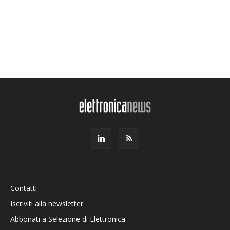
Contatti
Iscriviti alla newsletter
Abbonati a Selezione di Elettronica