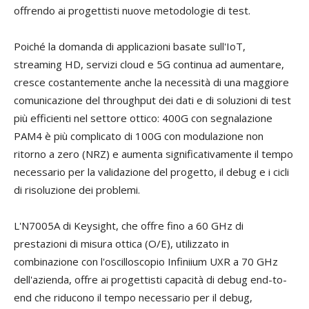
offrendo ai progettisti nuove metodologie di test.
Poiché la domanda di applicazioni basate sull'IoT,
streaming HD, servizi cloud e 5G continua ad aumentare,
cresce costantemente anche la necessità di una maggiore
comunicazione del throughput dei dati e di soluzioni di test
più efficienti nel settore ottico: 400G con segnalazione
PAM4 è più complicato di 100G con modulazione non
ritorno a zero (NRZ) e aumenta significativamente il tempo
necessario per la validazione del progetto, il debug e i cicli
di risoluzione dei problemi.
L'N7005A di Keysight, che offre fino a 60 GHz di
prestazioni di misura ottica (O/E), utilizzato in
combinazione con l'oscilloscopio Infiniium UXR a 70 GHz
dell'azienda, offre ai progettisti capacità di debug end-to-
end che riducono il tempo necessario per il debug,