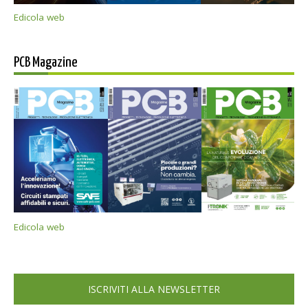
Edicola web
PCB Magazine
Edicola web
ISCRIVITI ALLA NEWSLETTER