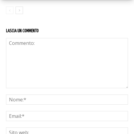
LASCIA UN COMMENTO