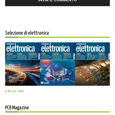
Selezione di elettronica
Edicola web
PCB Magazine