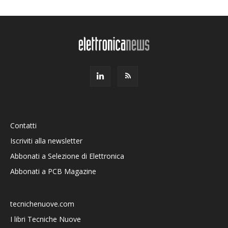
Contatti
Iscriviti alla newsletter
Abbonati a Selezione di Elettronica
Abbonati a PCB Magazine
tecnichenuove.com
I libri Tecniche Nuove