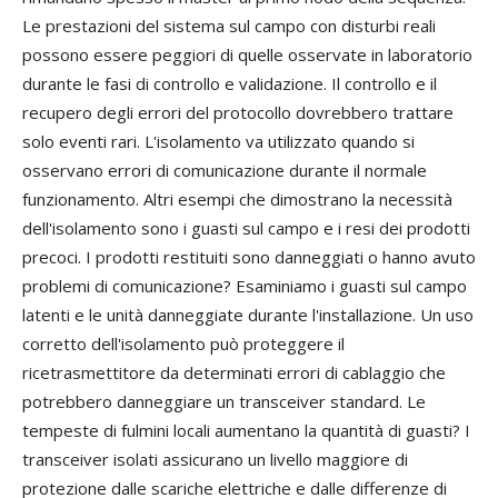
Le prestazioni del sistema sul campo con disturbi reali
possono essere peggiori di quelle osservate in laboratorio
durante le fasi di controllo e validazione. Il controllo e il
recupero degli errori del protocollo dovrebbero trattare
solo eventi rari. L'isolamento va utilizzato quando si
osservano errori di comunicazione durante il normale
funzionamento. Altri esempi che dimostrano la necessità
dell'isolamento sono i guasti sul campo e i resi dei prodotti
precoci. I prodotti restituiti sono danneggiati o hanno avuto
problemi di comunicazione? Esaminiamo i guasti sul campo
latenti e le unità danneggiate durante l'installazione. Un uso
corretto dell'isolamento può proteggere il
ricetrasmettitore da determinati errori di cablaggio che
potrebbero danneggiare un transceiver standard. Le
tempeste di fulmini locali aumentano la quantità di guasti? I
transceiver isolati assicurano un livello maggiore di
protezione dalle scariche elettriche e dalle differenze di