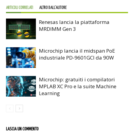
ARTICOLI CORRELATI
ALTRO DALL'AUTORE
Renesas lancia la piattaforma
MRDIMM Gen 3
Microchip lancia il midspan PoE
industriale PD-9601GCI da 90W
Microchip: gratuiti i compilatori
MPLAB XC Pro e la suite Machine
Learning
LASCIA UN COMMENTO