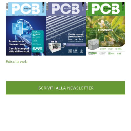
Edicola web
ISCRIVITI ALLA NEWSLETTER