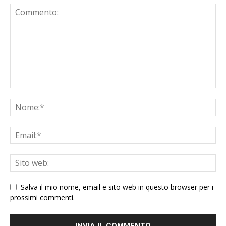
Salva il mio nome, email e sito web in questo browser per i
prossimi commenti.