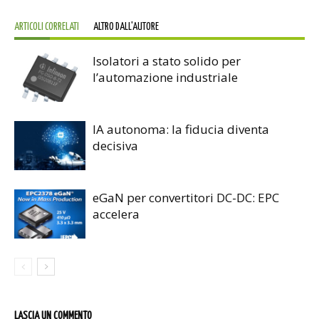
ARTICOLI CORRELATI
ALTRO DALL'AUTORE
Isolatori a stato solido per
l’automazione industriale
IA autonoma: la fiducia diventa
decisiva
eGaN per convertitori DC-DC: EPC
accelera
LASCIA UN COMMENTO