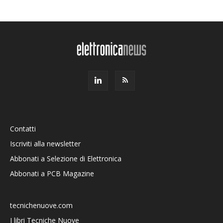
Contatti
Iscriviti alla newsletter
Abbonati a Selezione di Elettronica
Abbonati a PCB Magazine
tecnichenuove.com
I libri Tecniche Nuove