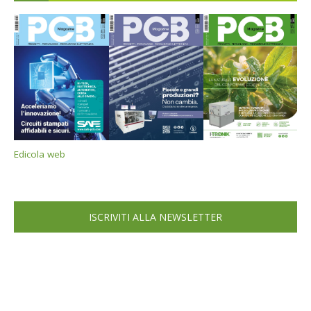
Edicola web
ISCRIVITI ALLA NEWSLETTER