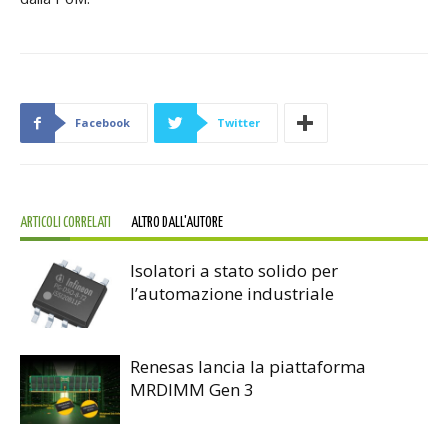
Facebook
Twitter
ARTICOLI CORRELATI
ALTRO DALL'AUTORE
Isolatori a stato solido per
l’automazione industriale
Renesas lancia la piattaforma
MRDIMM Gen 3