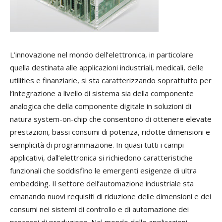
L’innovazione nel mondo dell’elettronica, in particolare
quella destinata alle applicazioni industriali, medicali, delle
utilities e finanziarie, si sta caratterizzando soprattutto per
l’integrazione a livello di sistema sia della componente
analogica che della componente digitale in soluzioni di
natura system-on-chip che consentono di ottenere elevate
prestazioni, bassi consumi di potenza, ridotte dimensioni e
semplicità di programmazione. In quasi tutti i campi
applicativi, dall’elettronica si richiedono caratteristiche
funzionali che soddisfino le emergenti esigenze di ultra
embedding. Il settore dell’automazione industriale sta
emanando nuovi requisiti di riduzione delle dimensioni e dei
consumi nei sistemi di controllo e di automazione dei