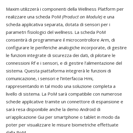
Maxim utilizzerà i componenti della Wellness Platform per
realizzare una scheda PoM
(Product on Module)
e una
scheda applicativa separata, dotata di sensori per i
parametri fisiologici del wellness. La scheda PoM
consentirà di programmare il microcontrollore Arm, di
configurare le periferiche analogiche incorporate, di gestire
le funzioni integrate di sicurezza dei dati, di pilotare le
connessioni Rf e i sensori, e di gestire l’alimentazione del
sistema. Questa piattaforma integrerà le funzioni di
comunicazione, i sensori e l’interfaccia Hmi,
rappresentando in tal modo una soluzione completa a
livello di sistema. La PoM sarà compatibile con numerose
schede applicative tramite un connettore di espansione e
sarà resa disponibile anche la demo Android di
un’applicazione Gui per smartphone o tablet in modo da
poter per visualizzare le misure biometriche effettuate
dalla PoM.