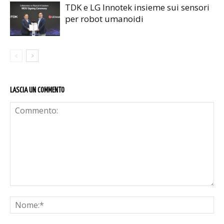
TDK e LG Innotek insieme sui sensori
per robot umanoidi
LASCIA UN COMMENTO