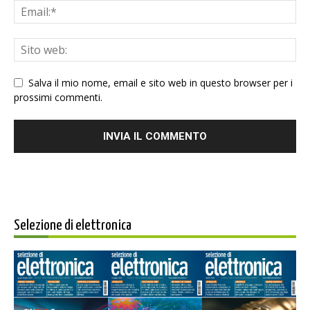
Salva il mio nome, email e sito web in questo browser per i
prossimi commenti.
Selezione di elettronica