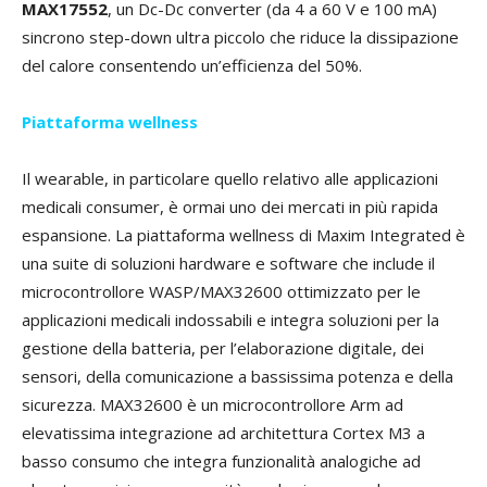
MAX17552
, un Dc-Dc converter (da 4 a 60 V e 100 mA)
sincrono step-down ultra piccolo che riduce la dissipazione
del calore consentendo un’efficienza del 50%.
Piattaforma wellness
Il wearable, in particolare quello relativo alle applicazioni
medicali consumer, è ormai uno dei mercati in più rapida
espansione. La piattaforma wellness di Maxim Integrated è
una suite di soluzioni hardware e software che include il
microcontrollore WASP/MAX32600 ottimizzato per le
applicazioni medicali indossabili e integra soluzioni per la
gestione della batteria, per l’elaborazione digitale, dei
sensori, della comunicazione a bassissima potenza e della
sicurezza. MAX32600 è un microcontrollore Arm ad
elevatissima integrazione ad architettura Cortex M3 a
basso consumo che integra funzionalità analogiche ad