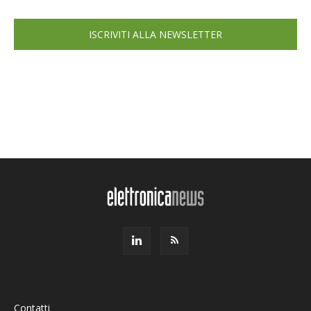
ISCRIVITI ALLA NEWSLETTER
Contatti