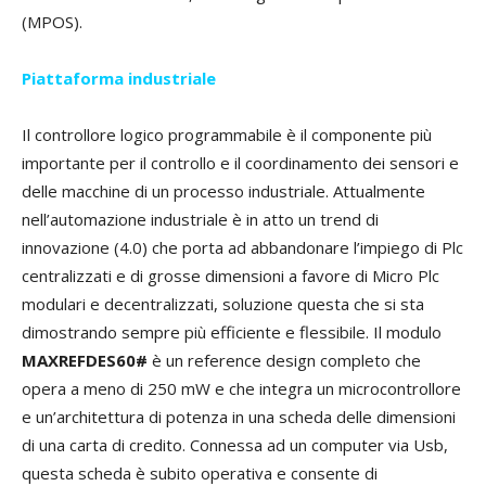
(MPOS).
Piattaforma industriale
Il controllore logico programmabile è il componente più
importante per il controllo e il coordinamento dei sensori e
delle macchine di un processo industriale. Attualmente
nell’automazione industriale è in atto un trend di
innovazione (4.0) che porta ad abbandonare l’impiego di Plc
centralizzati e di grosse dimensioni a favore di Micro Plc
modulari e decentralizzati, soluzione questa che si sta
dimostrando sempre più efficiente e flessibile. Il modulo
MAXREFDES60#
è un reference design completo che
opera a meno di 250 mW e che integra un microcontrollore
e un’architettura di potenza in una scheda delle dimensioni
di una carta di credito. Connessa ad un computer via Usb,
questa scheda è subito operativa e consente di