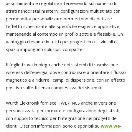
assorbimento è regolabile intervenendo sul numero di
strati nanocristallini interni: configurazioni multistrato con
permeabilità personalizzate permettono di adattare
l'effetto schermante alle specifiche esigenze applicative,
mantenendo al contempo un profilo sottile e flessibile. Un
vantaggio rilevante in tutti quei progetti in cui i vincoli di
spazio impongono soluzioni compatte.
Il foglio trova impiego anche nei sistemi di trasmissione
wireless dell'energia, dove contribuisce a orientare il flusso
magnetico e a ridurre i campi di dispersione, con un effetto
positivo sull'efficienza complessiva del sistema.
Würth Elektronik fornisce il WE-FNCS anche in versione
personalizzata per formato e configurazione degli strati,
con supporto tecnico per l'integrazione nei progetti dei
clienti. Ulteriori informazioni sono disponibili su
www.we-