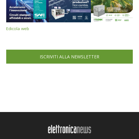
Edicola web
ISCRIVITI ALLA NEWSLETTER