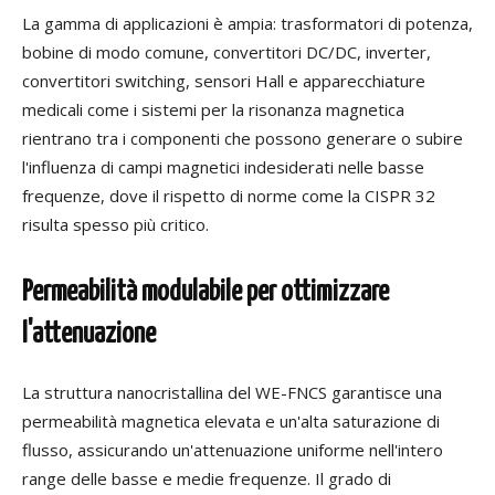
La gamma di applicazioni è ampia: trasformatori di potenza,
bobine di modo comune, convertitori DC/DC, inverter,
convertitori switching, sensori Hall e apparecchiature
medicali come i sistemi per la risonanza magnetica
rientrano tra i componenti che possono generare o subire
l'influenza di campi magnetici indesiderati nelle basse
frequenze, dove il rispetto di norme come la CISPR 32
risulta spesso più critico.
Permeabilità modulabile per ottimizzare
l'attenuazione
La struttura nanocristallina del WE-FNCS garantisce una
permeabilità magnetica elevata e un'alta saturazione di
flusso, assicurando un'attenuazione uniforme nell'intero
range delle basse e medie frequenze. Il grado di