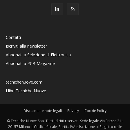
Contatti
Iscriviti alla newsletter
Abbonati a Selezione di Elettronica
Abbonati a PCB Magazine
tecnichenuove.com
I libri Tecniche Nuove
Disclaimer e note legali
Privacy
Cookie Policy
© Tecniche Nuove Spa. Tutti i diritti riservati. Sede legale Via Eritrea 21 -
20157 Milano | Codice fiscale, Partita IVA e Iscrizione al Registro delle