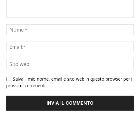
Salva il mio nome, email e sito web in questo browser per i
prossimi commenti.