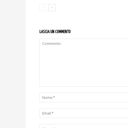
LASCIA UN COMMENTO