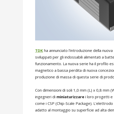
TDK
ha annunciato l'introduzione della nuova
sviluppati per gli indossabili alimentati a batte
funzionamento. La nuova serie ha il profilo es
magnetico a bassa perdita di nuova concezione
produzione di massa di questa serie di prodo
Con dimensioni di soli 1,0 mm (L) x 0,8 mm (
ingegneri di
miniaturizzare
i loro progetti e 
come i CSP (Chip-Scale Package). L'elettrodo 
adatto al montaggio su superficie ad alta de