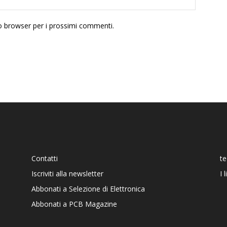
to browser per i prossimi commenti.
Contatti
t
Iscriviti alla newsletter
I 
Abbonati a Selezione di Elettronica
Abbonati a PCB Magazine