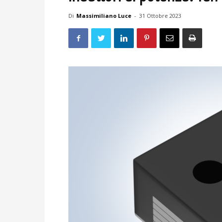
Di
Massimiliano Luce
-
31 Ottobre 2023