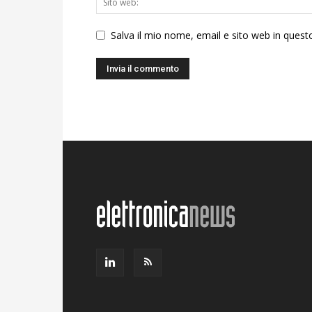
Salva il mio nome, email e sito web in ques