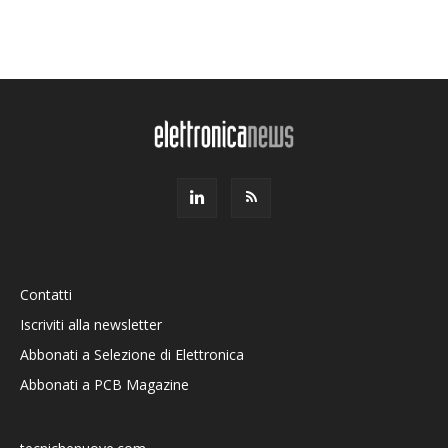
Contatti
Iscriviti alla newsletter
Abbonati a Selezione di Elettronica
Abbonati a PCB Magazine