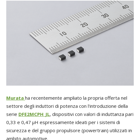
Murata
ha recentemente ampliato la propria offerta nel
settore degli induttori di potenza con l'introduzione della
serie
DFE2MCPH_JL
, dispositivi con valori di induttanza pari
0,33 e 0,47 µH espressamente ideati per i sistemi di
sicurezza e del gruppo propulsore (powertrain) utilizzati in
ambito automotive.