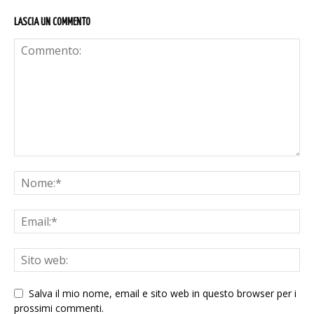
LASCIA UN COMMENTO
Salva il mio nome, email e sito web in questo browser per i
prossimi commenti.