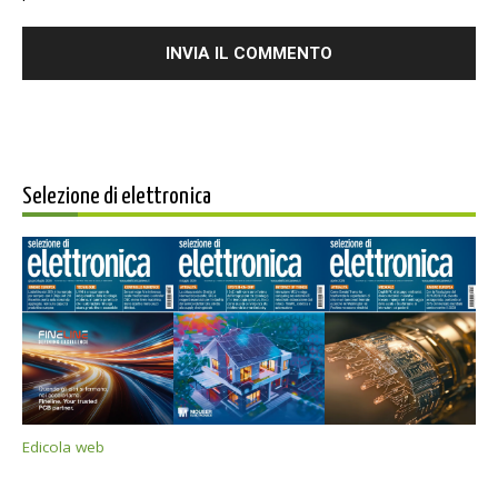
Selezione di elettronica
Edicola web