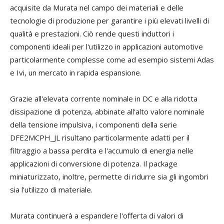
acquisite da Murata nel campo dei materiali e delle
tecnologie di produzione per garantire i più elevati livelli di
qualità e prestazioni. Ciò rende questi induttori i
componenti ideali per l'utilizzo in applicazioni automotive
particolarmente complesse come ad esempio sistemi Adas
e Ivi, un mercato in rapida espansione.
Grazie all'elevata corrente nominale in DC e alla ridotta
dissipazione di potenza, abbinate all'alto valore nominale
della tensione impulsiva, i componenti della serie
DFE2MCPH_JL risultano particolarmente adatti per il
filtraggio a bassa perdita e l'accumulo di energia nelle
applicazioni di conversione di potenza. Il package
miniaturizzato, inoltre, permette di ridurre sia gli ingombri
sia l'utilizzo di materiale.
Murata continuerà a espandere l'offerta di valori di