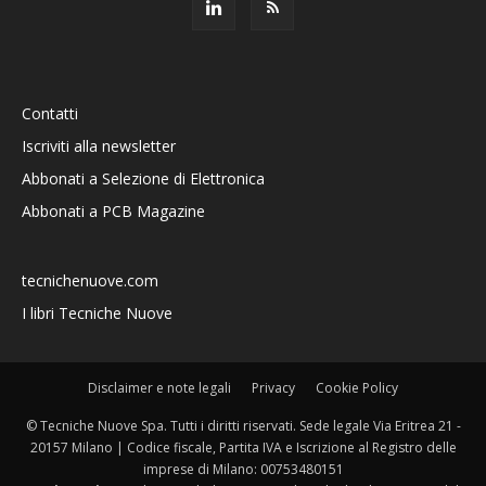
Contatti
Iscriviti alla newsletter
Abbonati a Selezione di Elettronica
Abbonati a PCB Magazine
tecnichenuove.com
I libri Tecniche Nuove
Disclaimer e note legali
Privacy
Cookie Policy
© Tecniche Nuove Spa. Tutti i diritti riservati. Sede legale Via Eritrea 21 -
20157 Milano | Codice fiscale, Partita IVA e Iscrizione al Registro delle
imprese di Milano: 00753480151