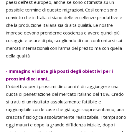
paesi dell'est europeo, anche se sono ottimista su un
possibile termine di queste migrazioni. Così come sono
convinto che in Italia ci siano delle eccellenze produttive e
che la produzione italiana sia di alta qualità. Le nostre
imprese devono prenderne coscienza e avere quindi più
coraggio e osare di più, scegliendo di non confrontarsi sui
mercati internazionali con l'arma del prezzo ma con quella
della qualità.
•
Immagino vi siate già posti degli obiettivi per i
prossimi dieci anni...
L'obiettivo per i prossimi dieci anni è di raggiungere una
quota di penetrazione del mercato italiano del 10%. Credo
si tratti di un risultato assolutamente fattibile e
raggiungibile con le case che già oggi rappresentiamo, una
crescita fisiologica assolutamente realizzabile. I tempi sono
oggi maturi e dopo la grande diffidenza iniziale, dopo i