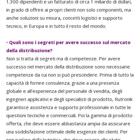
1.300 dipendenti e un fatturato di circa 1 miliardo di dollari,
in grado di offrire ai propri clienti non solo componenti, ma
anche soluzioni su misura, concetti logistici e supporto
tecnico, in Europa e in tutto il resto del mondo.
•
Quali sono i segreti per avere successo sul mercato
della distribuzione?
Non si tratta di segreti ma di competenze. Per avere
successo nel mercato della distribuzione sono necessarie
competenze da cui non si può prescindere. Prima di tutto la
capacità di fornire consulenza; grazie a una presenza
globale e all'esperienza del personale di vendita, degli
ingegneri applicativi e degli specialisti di prodotto, Rutronik
garantisce assistenza e supporto professionale in tutte le
questioni tecniche e commerciali. Poi la gamma di prodotto
offerta, che deve essere abbastanza ampia da assicurare
una soddisfazione ottimale delle esigenze dei clienti. Per
non parlare della logistica, che deve essere allo stato