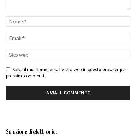
Salva il mio nome, email e sito web in questo browser per i
prossimi commenti.
Selezione di elettronica