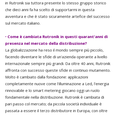
in Rutronik sia tuttora presente lo stesso gruppo storico
che dieci anni fa ha scelto di supportarmi in questa
avventura e che è stato sicuramente artefice del successo
sul mercato italiano.
•
Come è cambiata Rutronik in questi quarant'anni di
presenza nel mercato della distribuzione?
La globalizzazione ha reso il mondo sempre più piccolo,
facendo diventare le sfide di un'azienda operante a livello
internazionale sempre più grandi. Da oltre 40 anni, Rutronik
affronta con successo queste sfide in continuo mutamento.
Molto è cambiato dalla fondazione: applicazioni
completamente nuove come l'illuminazione a Led, l'energia
rinnovabile e lo smart metering giocano oggi un ruolo
fondamentale nella distribuzione. Rutronik è cambiata di
pari passo col mercato; da piccola società individuale è
passata a essere il terzo distributore in Europa, con oltre