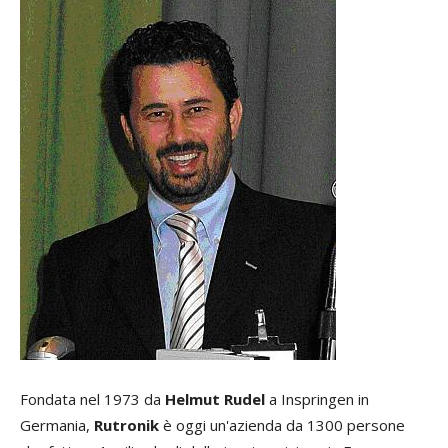
Fondata nel 1973 da
Helmut Rudel
a Inspringen in
Germania,
Rutronik
è oggi un'azienda da 1300 persone