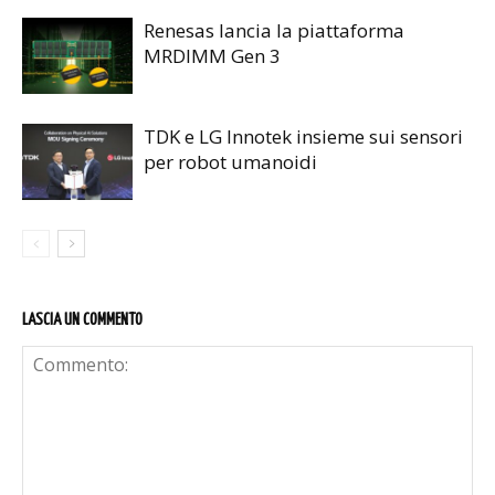
Renesas lancia la piattaforma
MRDIMM Gen 3
TDK e LG Innotek insieme sui sensori
per robot umanoidi
LASCIA UN COMMENTO