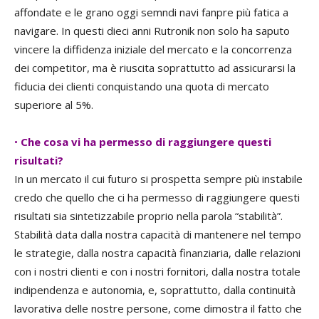
affondate e le grano oggi semndi navi fanpre più fatica a
navigare. In questi dieci anni Rutronik non solo ha saputo
vincere la diffidenza iniziale del mercato e la concorrenza
dei competitor, ma è riuscita soprattutto ad assicurarsi la
fiducia dei clienti conquistando una quota di mercato
superiore al 5%.
•
Che cosa vi ha permesso di raggiungere questi
risultati?
In un mercato il cui futuro si prospetta sempre più instabile
credo che quello che ci ha permesso di raggiungere questi
risultati sia sintetizzabile proprio nella parola “stabilità”.
Stabilità data dalla nostra capacità di mantenere nel tempo
le strategie, dalla nostra capacità finanziaria, dalle relazioni
con i nostri clienti e con i nostri fornitori, dalla nostra totale
indipendenza e autonomia, e, soprattutto, dalla continuità
lavorativa delle nostre persone, come dimostra il fatto che