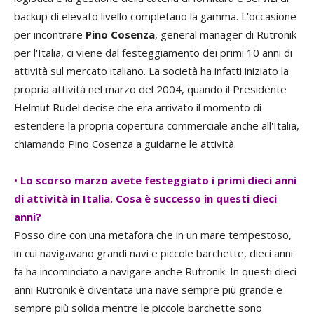
backup di elevato livello completano la gamma. L'occasione
per incontrare
Pino Cosenza
, general manager di Rutronik
per l'Italia, ci viene dal festeggiamento dei primi 10 anni di
attività sul mercato italiano. La società ha infatti iniziato la
propria attività nel marzo del 2004, quando il Presidente
Helmut Rudel decise che era arrivato il momento di
estendere la propria copertura commerciale anche all'Italia,
chiamando Pino Cosenza a guidarne le attività.
•
Lo scorso marzo avete festeggiato i primi dieci anni
di attività in Italia. Cosa è successo in questi dieci
anni?
Posso dire con una metafora che in un mare tempestoso,
in cui navigavano grandi navi e piccole barchette, dieci anni
fa ha incominciato a navigare anche Rutronik. In questi dieci
anni Rutronik è diventata una nave sempre più grande e
sempre più solida mentre le piccole barchette sono