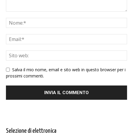
Salva il mio nome, email e sito web in questo browser per i
prossimi commenti.
Selezione di elettronica