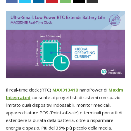
Il real-time clock (RTC)
MAX31341B
nanoPower di
Maxim
Integrated
consente ai progettisti di sistemi con spazio
limitato quali dispositivi indossabili, monitor medicali,
apparecchiature POS (Point-of-sale) e terminali portatili di
estendere la durata della batteria, oltre a risparmiare
energia e spazio. Più del 35% più piccolo della media,