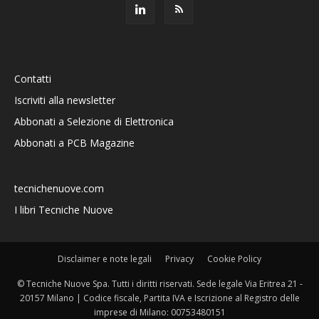
Contatti
Iscriviti alla newsletter
Abbonati a Selezione di Elettronica
Abbonati a PCB Magazine
tecnichenuove.com
I libri Tecniche Nuove
Disclaimer e note legali
Privacy
Cookie Policy
© Tecniche Nuove Spa. Tutti i diritti riservati. Sede legale Via Eritrea 21 -
20157 Milano | Codice fiscale, Partita IVA e Iscrizione al Registro delle
imprese di Milano: 00753480151