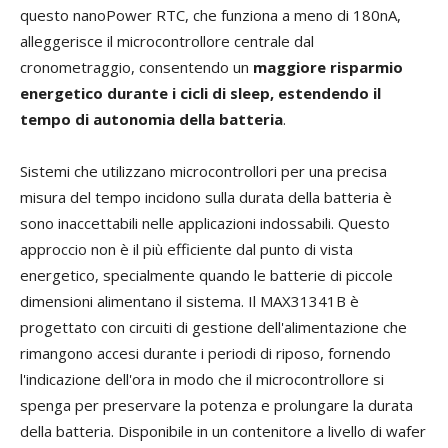
questo nanoPower RTC, che funziona a meno di 180nA,
alleggerisce il microcontrollore centrale dal
cronometraggio, consentendo un
maggiore risparmio
energetico durante i cicli di sleep, estendendo il
tempo di autonomia della batteria
.
Sistemi che utilizzano microcontrollori per una precisa
misura del tempo incidono sulla durata della batteria è
sono inaccettabili nelle applicazioni indossabili. Questo
approccio non è il più efficiente dal punto di vista
energetico, specialmente quando le batterie di piccole
dimensioni alimentano il sistema. Il MAX31341B è
progettato con circuiti di gestione dell'alimentazione che
rimangono accesi durante i periodi di riposo, fornendo
l'indicazione dell'ora in modo che il microcontrollore si
spenga per preservare la potenza e prolungare la durata
della batteria. Disponibile in un contenitore a livello di wafer