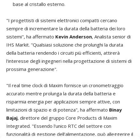
base al cristallo esterno.
"I progettisti di sistemi elettronici compatti cercano
sempre di incrementare la durata della batteria dei loro
sistemi", ha affermato
Kevin Anderson
, Analista senior di
IHS Markit. "Qualsiasi soluzione che prolunghi la durata
della batteria rendendo i circuiti più efficienti, attirerà
l'interesse degli ingegneri nella progettazione di sistemi di
prossima generazione".
"Il real time clock di Maxim fornisce un cronometraggio
accurato mentre prolunga la durata della batteria e
risparmia energia per applicazioni sempre attive, con
limitazioni di spazio e di potenza", ha affermato
Binay
Bajaj
, direttore del gruppo Core Products di Maxim
Integrated. "Essendo l'unico RTC del settore con
funzionalità di gestione dell'alimentazione, può alleggerire il