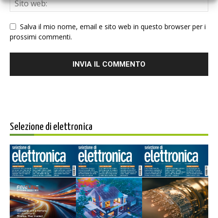
Salva il mio nome, email e sito web in questo browser per i
prossimi commenti.
Selezione di elettronica