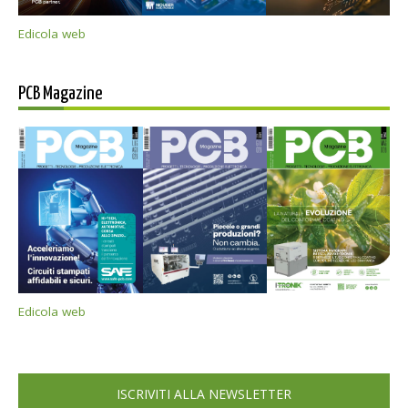
Edicola web
PCB Magazine
Edicola web
ISCRIVITI ALLA NEWSLETTER