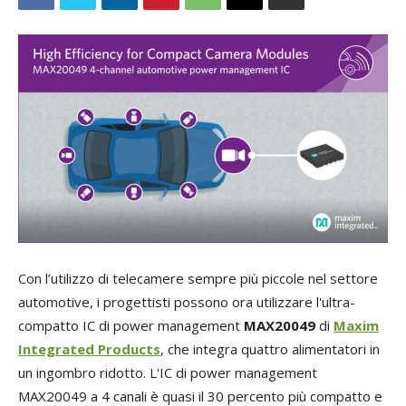
Con l’utilizzo di telecamere sempre più piccole nel settore
automotive, i progettisti possono ora utilizzare l'ultra-
compatto IC di power management
MAX20049
di
Maxim
Integrated Products
, che integra quattro alimentatori in
un ingombro ridotto. L'IC di power management
MAX20049 a 4 canali è quasi il 30 percento più compatto e