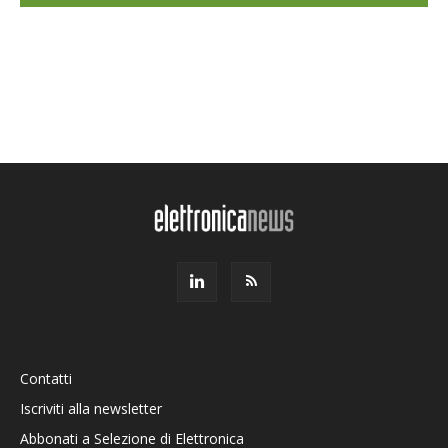
Contatti
Iscriviti alla newsletter
Abbonati a Selezione di Elettronica