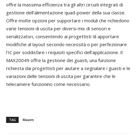
offre la massima efficienza tra gli altri circuiti integrati di
gestione dell'alimentazione quad-power della sua classe.
Offre molte opzioni per supportare i moduli che richiedono
varie tensioni di uscita per diversi mix di sensori e
serializzatori, consentendo ai progettisti di apportare
modifiche al layout secondo necessità o per perfezionare
l'IC per soddisfare i requisiti specifici dell'applicazione. Il
MAX20049 offre la gestione dei guasti, una funzione
richiesta dai progettisti per aiutare a segnalare i guasti e le
variazioni delle tensioni di uscita per garantire che le
telecamere funzionino come necessario.
TAG
Maxim