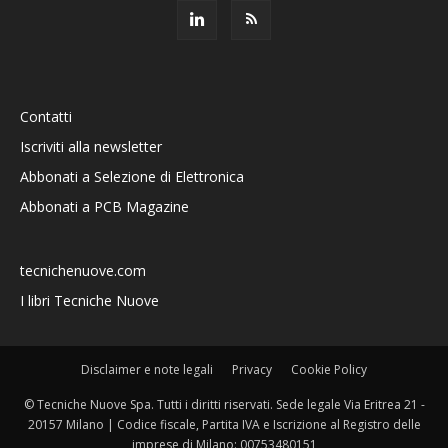
Contatti
Iscriviti alla newsletter
Abbonati a Selezione di Elettronica
Abbonati a PCB Magazine
tecnichenuove.com
I libri Tecniche Nuove
Disclaimer e note legali
Privacy
Cookie Policy
© Tecniche Nuove Spa. Tutti i diritti riservati. Sede legale Via Eritrea 21 -
20157 Milano | Codice fiscale, Partita IVA e Iscrizione al Registro delle
imprese di Milano: 00753480151