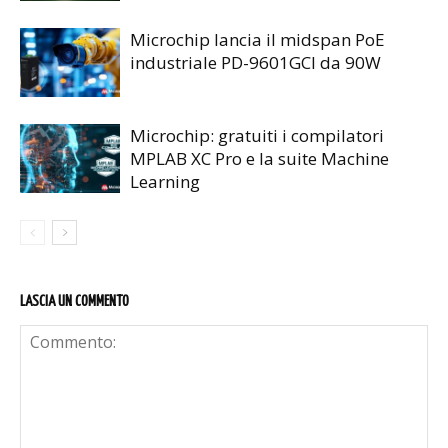
Microchip lancia il midspan PoE
industriale PD-9601GCI da 90W
Microchip: gratuiti i compilatori
MPLAB XC Pro e la suite Machine
Learning
LASCIA UN COMMENTO