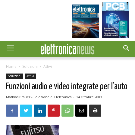
Home
Soluzioni
Attivi
Soluzioni
Attivi
Funzioni audio e video integrate per l’auto
Mathias Bräuer - Selezione di Elettronica
-
14 Ottobre 2009