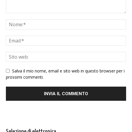
Salva il mio nome, email e sito web in questo browser per i
prossimi commenti.
Selezione di elettronica