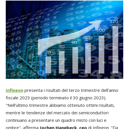
Infineon
presenta i risultati del terzo trimestre dell'anno
fiscale 2023 (periodo terminato il 30 giugno 2023).
"Nell'ultimo trimestre abbiamo ottenuto ottimi risultati,
mentre le tendenze del mercato dei semiconduttori
continuano a presentare un quadro misto con luci e
ombre", afferma
Jochen Hanebeck, ceo
di Infineon. "Da