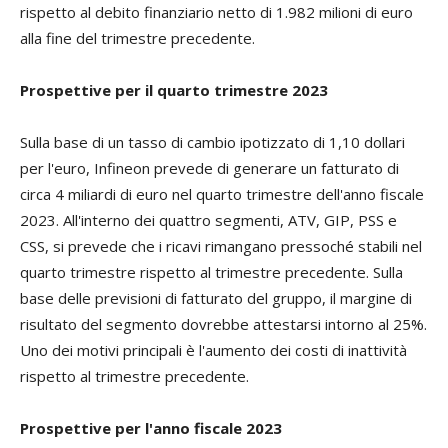
rispetto al debito finanziario netto di 1.982 milioni di euro
alla fine del trimestre precedente.
Prospettive per il quarto trimestre 2023
Sulla base di un tasso di cambio ipotizzato di 1,10 dollari
per l'euro, Infineon prevede di generare un fatturato di
circa 4 miliardi di euro nel quarto trimestre dell'anno fiscale
2023. All'interno dei quattro segmenti, ATV, GIP, PSS e
CSS, si prevede che i ricavi rimangano pressoché stabili nel
quarto trimestre rispetto al trimestre precedente. Sulla
base delle previsioni di fatturato del gruppo, il margine di
risultato del segmento dovrebbe attestarsi intorno al 25%.
Uno dei motivi principali è l'aumento dei costi di inattività
rispetto al trimestre precedente.
Prospettive per l'anno fiscale 2023