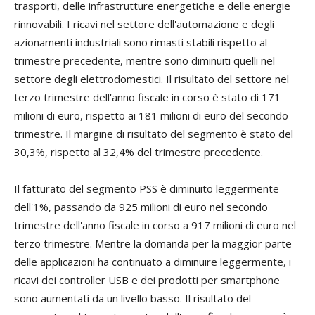
trasporti, delle infrastrutture energetiche e delle energie
rinnovabili. I ricavi nel settore dell'automazione e degli
azionamenti industriali sono rimasti stabili rispetto al
trimestre precedente, mentre sono diminuiti quelli nel
settore degli elettrodomestici. Il risultato del settore nel
terzo trimestre dell'anno fiscale in corso è stato di 171
milioni di euro, rispetto ai 181 milioni di euro del secondo
trimestre. Il margine di risultato del segmento è stato del
30,3%, rispetto al 32,4% del trimestre precedente.
Il fatturato del segmento PSS è diminuito leggermente
dell'1%, passando da 925 milioni di euro nel secondo
trimestre dell'anno fiscale in corso a 917 milioni di euro nel
terzo trimestre. Mentre la domanda per la maggior parte
delle applicazioni ha continuato a diminuire leggermente, i
ricavi dei controller USB e dei prodotti per smartphone
sono aumentati da un livello basso. Il risultato del