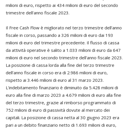
milioni di euro, rispetto ai 434 milioni di euro del secondo
trimestre dell'anno fiscale 2023.
Il Free Cash Flow è migliorato nel terzo trimestre dell'anno
fiscale in corso, passando a 326 milioni di euro dai 193
milioni di euro del trimestre precedente. Il flusso di cassa
da attività operative è salito a 1.033 milioni di euro da 647
milioni di euro nel secondo trimestre dell'anno fiscale 2023.
La posizione di cassa lorda alla fine del terzo trimestre
dell'anno fiscale in corso era di 2.986 milioni di euro,
rispetto ai 3.446 milioni di euro al 31 marzo 2023.
L'indebitamento finanziario è diminuito da 5.428 milioni di
euro alla fine di marzo 2023 a 4.679 milioni di euro alla fine
del terzo trimestre, grazie al rimborso programmato di
752 milioni di euro di passività dovute al mercato dei
capitali. La posizione di cassa netta al 30 giugno 2023 era
pari a un debito finanziario netto di 1.693 milioni di euro,