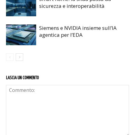
sicurezza e interoperabilità
Siemens e NVIDIA insieme sull’IA
agentica per l’EDA
LASCIA UN COMMENTO