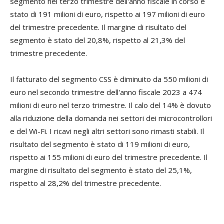
segmento nel terzo trimestre dell'anno fiscale in corso è
stato di 191 milioni di euro, rispetto ai 197 milioni di euro
del trimestre precedente. Il margine di risultato del
segmento è stato del 20,8%, rispetto al 21,3% del
trimestre precedente.
Il fatturato del segmento CSS è diminuito da 550 milioni di
euro nel secondo trimestre dell'anno fiscale 2023 a 474
milioni di euro nel terzo trimestre. Il calo del 14% è dovuto
alla riduzione della domanda nei settori dei microcontrollori
e del Wi-Fi. I ricavi negli altri settori sono rimasti stabili. Il
risultato del segmento è stato di 119 milioni di euro,
rispetto ai 155 milioni di euro del trimestre precedente. Il
margine di risultato del segmento è stato del 25,1%,
rispetto al 28,2% del trimestre precedente.