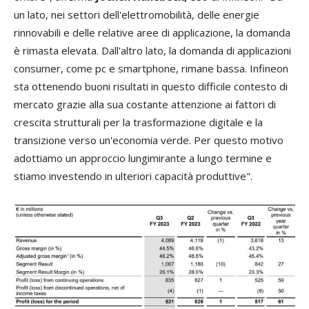
un lato, nei settori dell'elettromobilità, delle energie
rinnovabili e delle relative aree di applicazione, la domanda
è rimasta elevata. Dall'altro lato, la domanda di applicazioni
consumer, come pc e smartphone, rimane bassa. Infineon
sta ottenendo buoni risultati in questo difficile contesto di
mercato grazie alla sua costante attenzione ai fattori di
crescita strutturali per la trasformazione digitale e la
transizione verso un'economia verde. Per questo motivo
adottiamo un approccio lungimirante a lungo termine e
stiamo investendo in ulteriori capacità produttive".