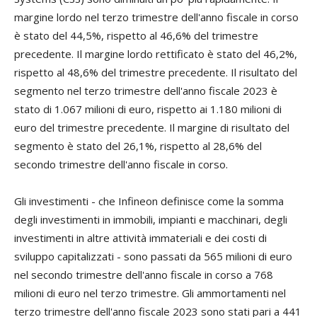
margine lordo nel terzo trimestre dell'anno fiscale in corso
è stato del 44,5%, rispetto al 46,6% del trimestre
precedente. Il margine lordo rettificato è stato del 46,2%,
rispetto al 48,6% del trimestre precedente. Il risultato del
segmento nel terzo trimestre dell'anno fiscale 2023 è
stato di 1.067 milioni di euro, rispetto ai 1.180 milioni di
euro del trimestre precedente. Il margine di risultato del
segmento è stato del 26,1%, rispetto al 28,6% del
secondo trimestre dell'anno fiscale in corso.
Gli investimenti - che Infineon definisce come la somma
degli investimenti in immobili, impianti e macchinari, degli
investimenti in altre attività immateriali e dei costi di
sviluppo capitalizzati - sono passati da 565 milioni di euro
nel secondo trimestre dell'anno fiscale in corso a 768
milioni di euro nel terzo trimestre. Gli ammortamenti nel
terzo trimestre dell'anno fiscale 2023 sono stati pari a 441