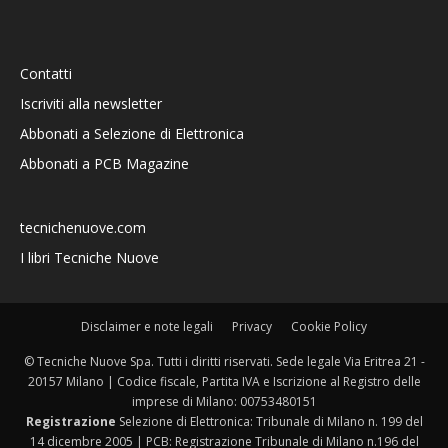
Contatti
Iscriviti alla newsletter
Abbonati a Selezione di Elettronica
Abbonati a PCB Magazine
tecnichenuove.com
I libri Tecniche Nuove
Disclaimer e note legali
Privacy
Cookie Policy
© Tecniche Nuove Spa. Tutti i diritti riservati. Sede legale Via Eritrea 21 -
20157 Milano | Codice fiscale, Partita IVA e Iscrizione al Registro delle
imprese di Milano: 00753480151
Registrazione
Selezione di Elettronica: Tribunale di Milano n. 199 del
14 dicembre 2005 | PCB: Registrazione Tribunale di Milano n.196 del