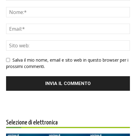
Salva il mio nome, email e sito web in questo browser per i
prossimi commenti.
Selezione di elettronica