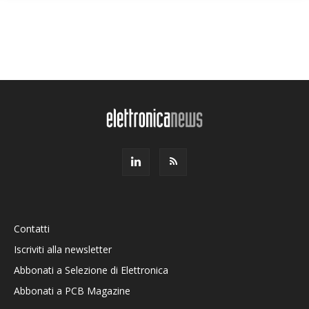
Contatti
Iscriviti alla newsletter
Abbonati a Selezione di Elettronica
Abbonati a PCB Magazine