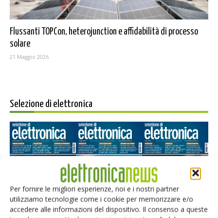
Flussanti TOPCon, heterojunction e affidabilità di processo
solare
21 Maggio 2026
Selezione di elettronica
Per fornire le migliori esperienze, noi e i nostri partner
utilizziamo tecnologie come i cookie per memorizzare e/o
accedere alle informazioni del dispositivo. Il consenso a queste
Edicola web