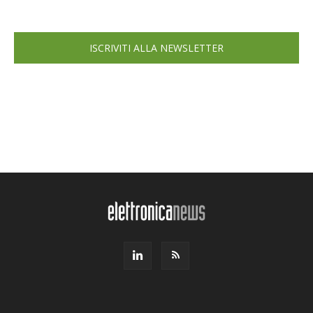
ISCRIVITI ALLA NEWSLETTER