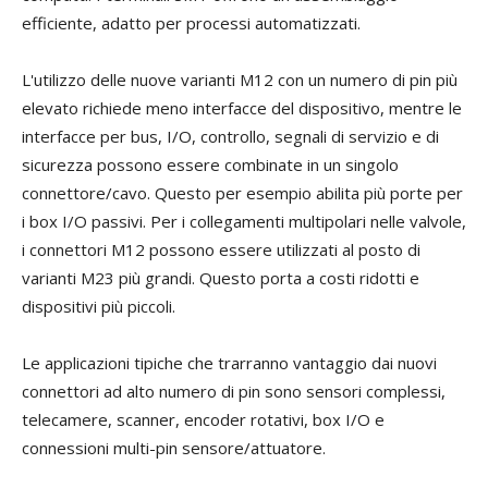
efficiente, adatto per processi automatizzati.
L'utilizzo delle nuove varianti M12 con un numero di pin più
elevato richiede meno interfacce del dispositivo, mentre le
interfacce per bus, I/O, controllo, segnali di servizio e di
sicurezza possono essere combinate in un singolo
connettore/cavo. Questo per esempio abilita più porte per
i box I/O passivi. Per i collegamenti multipolari nelle valvole,
i connettori M12 possono essere utilizzati al posto di
varianti M23 più grandi. Questo porta a costi ridotti e
dispositivi più piccoli.
Le applicazioni tipiche che trarranno vantaggio dai nuovi
connettori ad alto numero di pin sono sensori complessi,
telecamere, scanner, encoder rotativi, box I/O e
connessioni multi-pin sensore/attuatore.