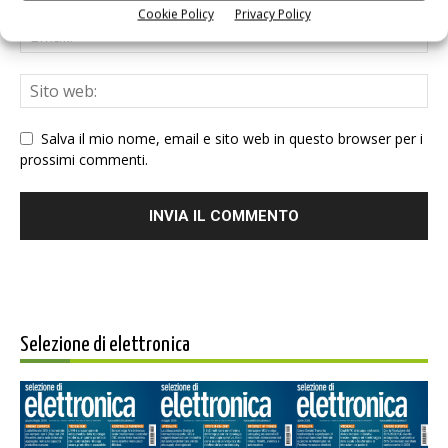
Cookie Policy
Privacy Policy
Salva il mio nome, email e sito web in questo browser per i
prossimi commenti.
Selezione di elettronica