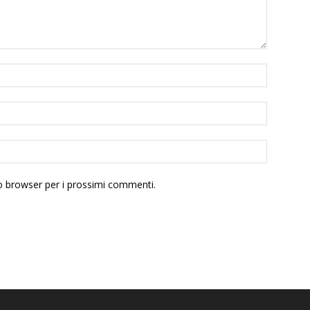
to browser per i prossimi commenti.