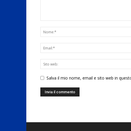
Salva il mio nome, email e sito web in ques