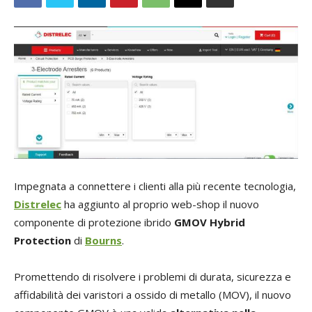
Impegnata a connettere i clienti alla più recente tecnologia,
Distrelec
ha aggiunto al proprio web-shop il nuovo
componente di protezione ibrido
GMOV Hybrid
Protection
di
Bourns
.
Promettendo di risolvere i problemi di durata, sicurezza e
affidabilità dei varistori a ossido di metallo (MOV), il nuovo