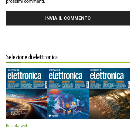
prossimi commenti.
Selezione di elettronica
Edicola web