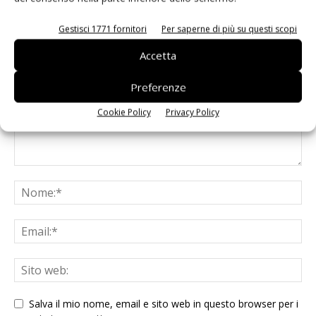
Gestisci 1771 fornitori
Per saperne di più su questi scopi
LASCIA UN COMMENTO
Accetta
Preferenze
Cookie Policy
Privacy Policy
Salva il mio nome, email e sito web in questo browser per i