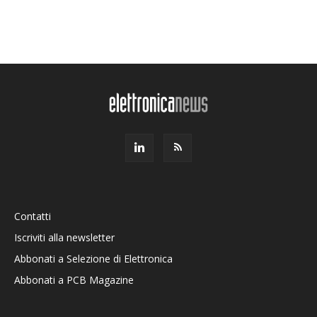
Contatti
Iscriviti alla newsletter
Abbonati a Selezione di Elettronica
Abbonati a PCB Magazine