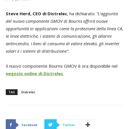
Steve Herd, CEO di Distrelec
, ha dichiarato:
“L’aggiunta
del nuovo componente GMOV di Bourns offrirà nuove
opportunità in applicazioni come la protezione della linea CA,
le linee elettriche, i sistemi di comunicazione, gli allarmi
antincendio, i beni di consumo di valore elevato, gli inverter
solari e i sistemi di distribuzione”.
Il nuovo componente Bourns GMOV è ora disponibile nel
negozio online di Distrelec
.
TAG
Distrelec
Facebook
Twitter