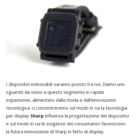
I dispositivi indossabili saranno presto tra noi. Diamo uno
sguardo da vicino a questo segmento in rapida
espansione, alimentato dalla moda e dall'innovazione
tecnologica: ci concentreremo sul modo in cui la tecnologia
per display
Sharp
influenza la progettazione dei dispositivi
e sul modo in cui le esigenze dei consumatori favoriscono
la futura innovazione di Sharp in fatto di display.