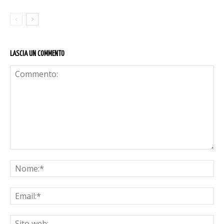
LASCIA UN COMMENTO