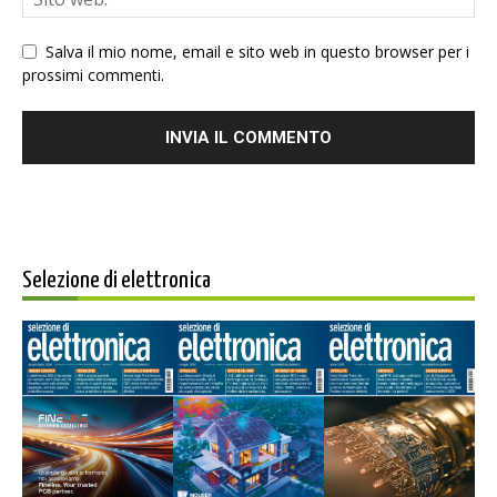
Salva il mio nome, email e sito web in questo browser per i
prossimi commenti.
Selezione di elettronica