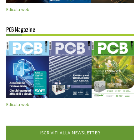
Edicola web
PCB Magazine
Edicola web
ISCRIVITI ALLA NEWSLETTER