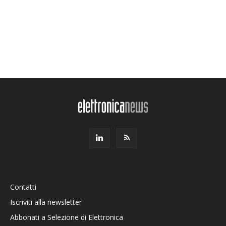
Contatti
Iscriviti alla newsletter
Abbonati a Selezione di Elettronica