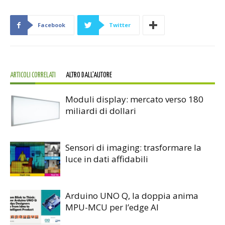
Facebook
Twitter
ARTICOLI CORRELATI
ALTRO DALL'AUTORE
Moduli display: mercato verso 180
miliardi di dollari
Sensori di imaging: trasformare la
luce in dati affidabili
Arduino UNO Q, la doppia anima
MPU-MCU per l’edge AI