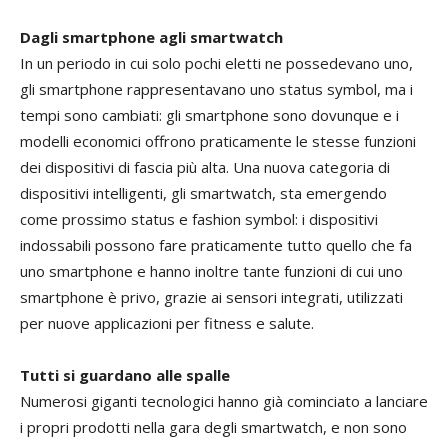
Dagli smartphone agli smartwatch
In un periodo in cui solo pochi eletti ne possedevano uno,
gli smartphone rappresentavano uno status symbol, ma i
tempi sono cambiati: gli smartphone sono dovunque e i
modelli economici offrono praticamente le stesse funzioni
dei dispositivi di fascia più alta. Una nuova categoria di
dispositivi intelligenti, gli smartwatch, sta emergendo
come prossimo status e fashion symbol: i dispositivi
indossabili possono fare praticamente tutto quello che fa
uno smartphone e hanno inoltre tante funzioni di cui uno
smartphone è privo, grazie ai sensori integrati, utilizzati
per nuove applicazioni per fitness e salute.
Tutti si guardano alle spalle
Numerosi giganti tecnologici hanno già cominciato a lanciare
i propri prodotti nella gara degli smartwatch, e non sono