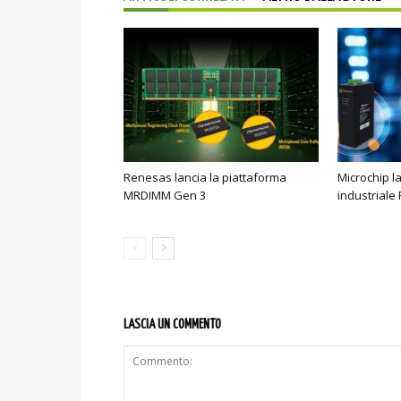
Renesas lancia la piattaforma
Microchip l
MRDIMM Gen 3
industriale
LASCIA UN COMMENTO