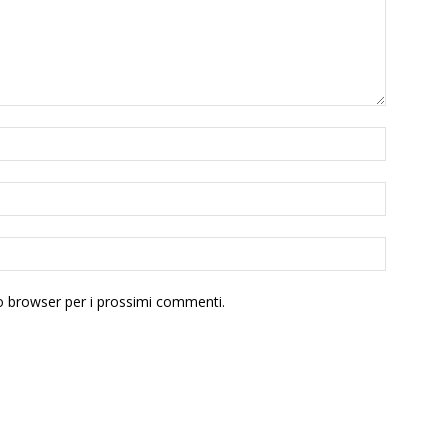
to browser per i prossimi commenti.