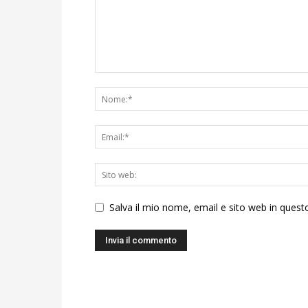
Salva il mio nome, email e sito web in ques