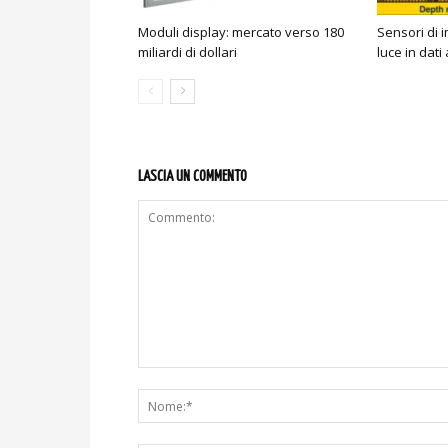
Moduli display: mercato verso 180
Sensori di 
miliardi di dollari
luce in dati 
LASCIA UN COMMENTO