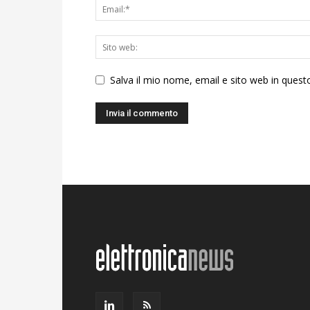
Salva il mio nome, email e sito web in ques