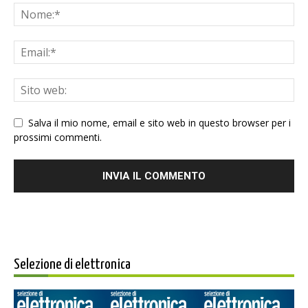
Salva il mio nome, email e sito web in questo browser per i
prossimi commenti.
Selezione di elettronica