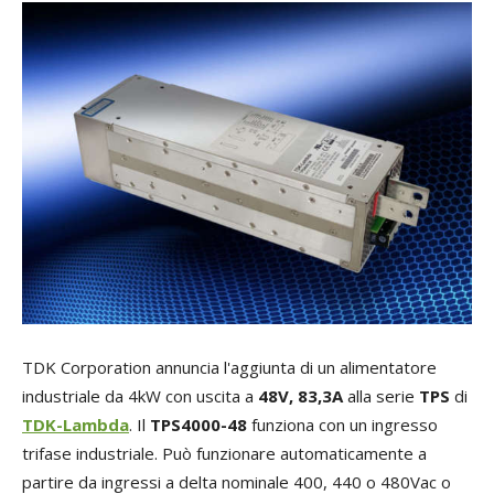
TDK Corporation annuncia l'aggiunta di un alimentatore
industriale da 4kW con uscita a
48V, 83,3A
alla serie
TPS
di
TDK-Lambda
. Il
TPS4000-48
funziona con un ingresso
trifase industriale. Può funzionare automaticamente a
partire da ingressi a delta nominale 400, 440 o 480Vac o