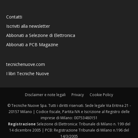
Contatti
Iscriviti alla newsletter
Abbonati a Selezione di Elettronica
Abbonati a PCB Magazine
tecnichenuove.com
I libri Tecniche Nuove
Disclaimer e note legali
Privacy
Cookie Policy
© Tecniche Nuove Spa. Tutti i diritti riservati. Sede legale Via Eritrea 21 -
20157 Milano | Codice fiscale, Partita IVA e Iscrizione al Registro delle
imprese di Milano: 00753480151
Registrazione
Selezione di Elettronica: Tribunale di Milano n. 199 del
14 dicembre 2005 | PCB: Registrazione Tribunale di Milano n.196 del
14/3/2005