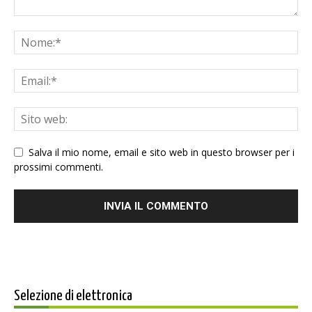
Salva il mio nome, email e sito web in questo browser per i
prossimi commenti.
Selezione di elettronica