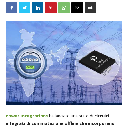
Power Integrations
ha lanciato una suite di
circuiti
integrati di commutazione offline che incorporano