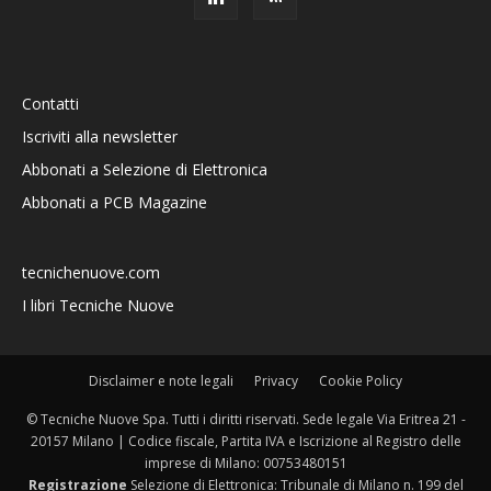
Contatti
Iscriviti alla newsletter
Abbonati a Selezione di Elettronica
Abbonati a PCB Magazine
tecnichenuove.com
I libri Tecniche Nuove
Disclaimer e note legali
Privacy
Cookie Policy
© Tecniche Nuove Spa. Tutti i diritti riservati. Sede legale Via Eritrea 21 -
20157 Milano | Codice fiscale, Partita IVA e Iscrizione al Registro delle
imprese di Milano: 00753480151
Registrazione
Selezione di Elettronica: Tribunale di Milano n. 199 del